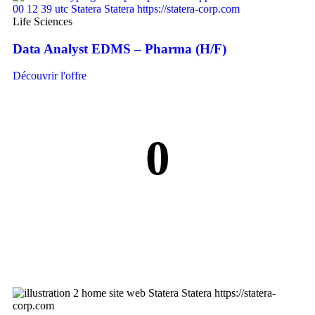
Life Sciences
Data Analyst EDMS – Pharma (H/F)
Découvrir l'offre
0