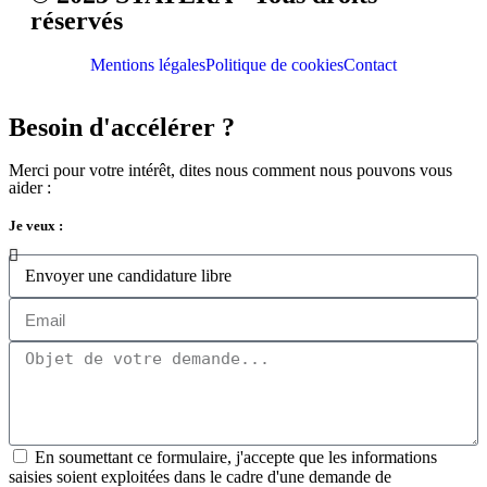
réservés
Mentions légales
Politique de cookies
Contact
Besoin d'accélérer ?
Merci pour votre intérêt, dites nous comment nous pouvons vous
aider :
Je veux :
En soumettant ce formulaire, j'accepte que les informations
saisies soient exploitées dans le cadre d'une demande de