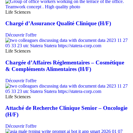
Life Sciences
Chargé d’Assurance Qualité Clinique (H/F)
Découvrir l'offre
Life Sciences
Chargée d’Affaires Réglementaires – Cosmétique
& Compléments Alimentaires (H/F)
Découvrir l'offre
Life Sciences
Attaché de Recherche Clinique Senior – Oncologie
(H/F)
Découvrir l'offre