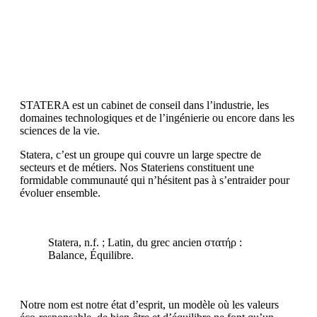
STATERA est un cabinet de conseil dans l’industrie, les
domaines technologiques et de l’ingénierie ou encore dans les
sciences de la vie.
Statera, c’est un groupe qui couvre un large spectre de
secteurs et de métiers. Nos Stateriens constituent une
formidable communauté qui n’hésitent pas à s’entraider pour
évoluer ensemble.
Statera, n.f. ; Latin, du grec ancien στατήρ‎ :
Balance, Équilibre.
Notre nom est notre état d’esprit, un modèle où les valeurs