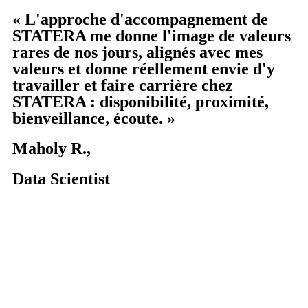
« L'approche d'accompagnement de
STATERA me donne l'image de valeurs
rares de nos jours, alignés avec mes
valeurs et donne réellement envie d'y
travailler et faire carrière chez
STATERA : disponibilité, proximité,
bienveillance, écoute. »
Maholy R.,
Data Scientist