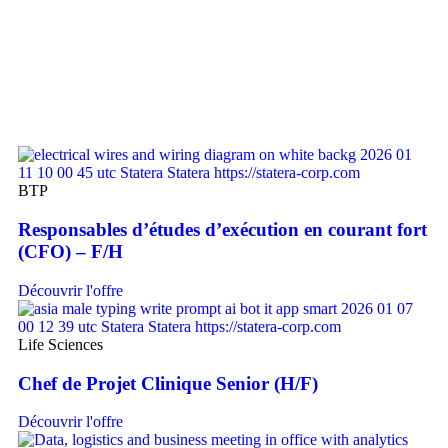
BTP
Responsables d’études d’exécution en courant fort
(CFO) – F/H
Découvrir l'offre
Life Sciences
Chef de Projet Clinique Senior (H/F)
Découvrir l'offre