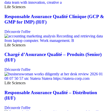
Life Sciences
Responsable Assurance Qualité Clinique (GCP &
GMP for IMP) (H/F)
Découvrir l'offre
Life Sciences
Chargé d’Assurance Qualité – Produits (Senior)
(H/F)
Découvrir l'offre
Life Sciences
Responsable Assurance Qualité – Distribution
(H/F)
Découvrir l'offre