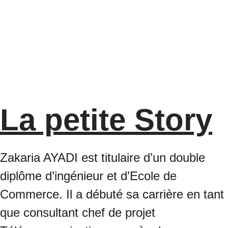
La petite Story
Zakaria AYADI est titulaire d’un double
diplôme d’ingénieur et d’Ecole de
Commerce. Il a débuté sa carrière en tant
que consultant chef de projet