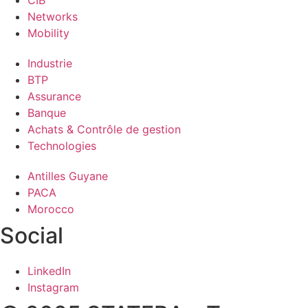
CIB
Networks
Mobility
Industrie
BTP
Assurance
Banque
Achats & Contrôle de gestion
Technologies
Antilles Guyane
PACA
Morocco
Social
LinkedIn
Instagram