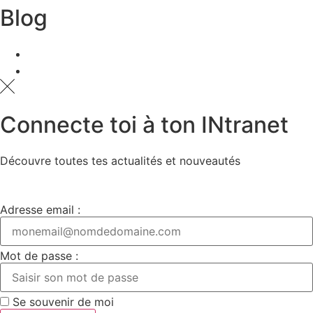
Blog
Connecte toi à ton INtranet
Découvre toutes tes actualités et nouveautés
Adresse email :
Mot de passe :
Se souvenir de moi