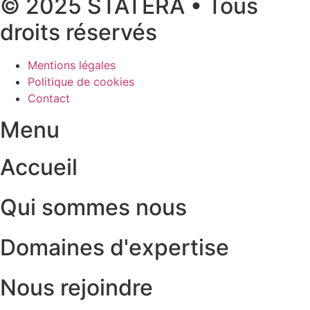
© 2025 STATERA • Tous
droits réservés
Mentions légales
Politique de cookies
Contact
Menu
Accueil
Qui sommes nous
Domaines d'expertise
Nous rejoindre