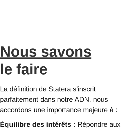
Nous savons
le faire
La définition de Statera s’inscrit
parfaitement dans notre ADN, nous
accordons une importance majeure à :
Équilibre des intérêts :
Répondre aux