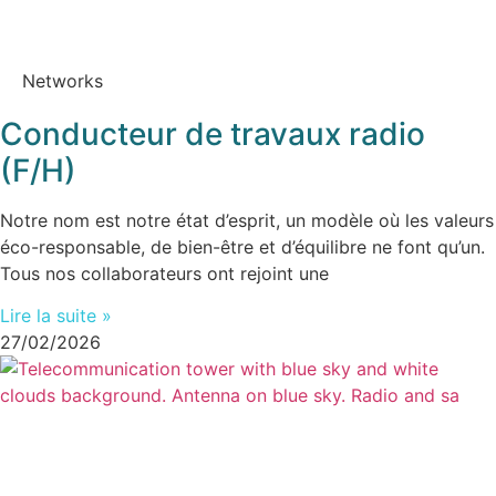
Networks
Conducteur de travaux radio
(F/H)
Notre nom est notre état d’esprit, un modèle où les valeurs
éco-responsable, de bien-être et d’équilibre ne font qu’un.
Tous nos collaborateurs ont rejoint une
Lire la suite »
27/02/2026