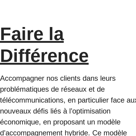
Faire la
Différence
Accompagner nos clients dans leurs
problématiques de réseaux et de
télécommunications, en particulier face au
nouveaux défis liés à l’optimisation
économique, en proposant un modèle
d’accompagnement hybride. Ce modèle