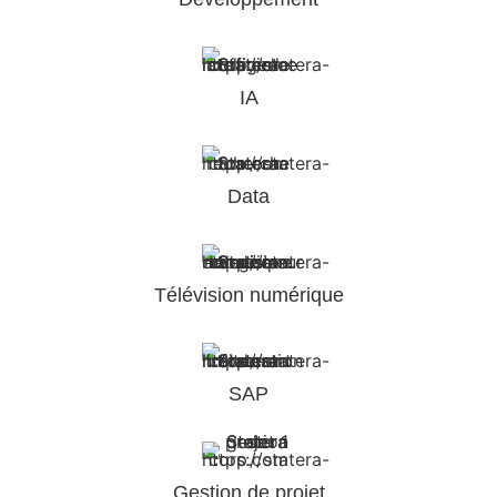
IA
Data
Télévision numérique
SAP
Gestion de projet