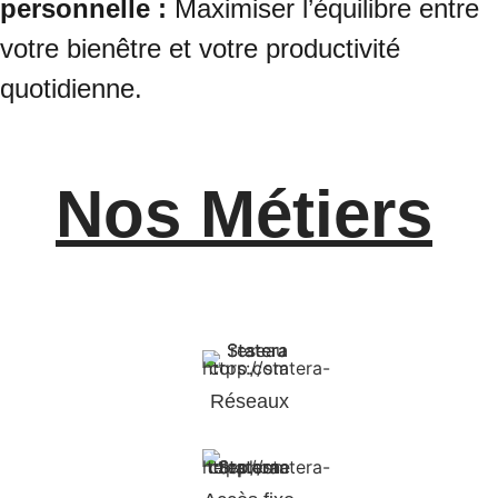
personnelle :
Maximiser l’équilibre entre
votre bienêtre et votre productivité
quotidienne.
Nos Métiers
Réseaux