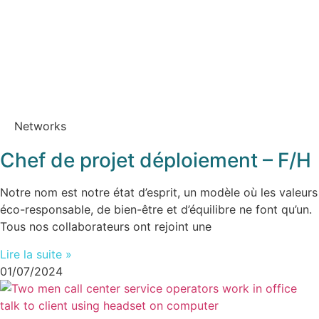
Networks
Chef de projet déploiement – F/H
Notre nom est notre état d’esprit, un modèle où les valeurs
éco-responsable, de bien-être et d’équilibre ne font qu’un.
Tous nos collaborateurs ont rejoint une
Lire la suite »
01/07/2024