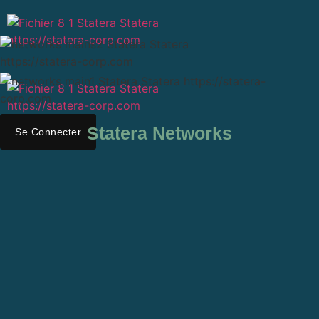
Statera Networks
Se Connecter