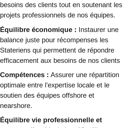
besoins des clients tout en soutenant les
projets professionnels de nos équipes.
Équilibre économique :
Instaurer une
balance juste pour récompenses les
Stateriens qui permettent de répondre
efficacement aux besoins de nos clients
Compétences :
Assurer une répartition
optimale entre l’expertise locale et le
soutien des équipes offshore et
nearshore.
Équilibre vie professionnelle et