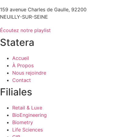
159 avenue Charles de Gaulle, 92200
NEUILLY-SUR-SEINE
Écoutez notre playlist
Statera
Accueil
À Propos
Nous rejoindre
Contact
Filiales
Retail & Luxe
BioEngineering
Biometry
Life Sciences