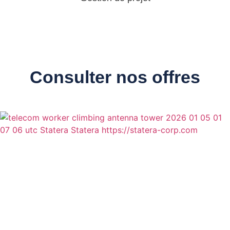
Consulter nos offres