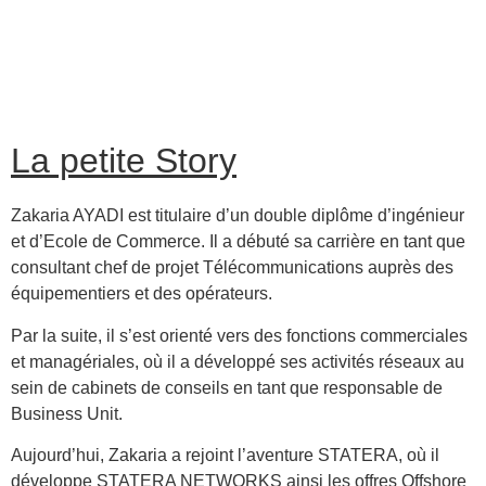
La petite Story
Zakaria AYADI est titulaire d’un double diplôme d’ingénieur
et d’Ecole de Commerce. Il a débuté sa carrière en tant que
consultant chef de projet Télécommunications auprès des
équipementiers et des opérateurs.
Par la suite, il s’est orienté vers des fonctions commerciales
et managériales, où il a développé ses activités réseaux au
sein de cabinets de conseils en tant que responsable de
Business Unit.
Aujourd’hui, Zakaria a rejoint l’aventure STATERA, où il
développe STATERA NETWORKS ainsi les offres Offshore