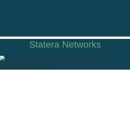
Statera Networks