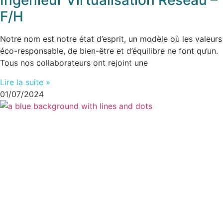
Ingénieur Virtualisation Réseau –
F/H
Notre nom est notre état d’esprit, un modèle où les valeurs
éco-responsable, de bien-être et d’équilibre ne font qu’un.
Tous nos collaborateurs ont rejoint une
Lire la suite »
01/07/2024