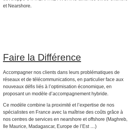
et Nearshore.
Faire la Différence
Accompagner nos clients dans leurs problématiques de
réseaux et de télécommunications, en particulier face aux
nouveaux défis liés à l’optimisation économique, en
proposant un modèle d’accompagnement hybride.
Ce modèle combine la proximité et l’expertise de nos
spécialistes en France avec la maîtrise des coûts grâce à
nos centres de services en nearshore et offshore (Maghreb,
Ile Maurice, Madagascar, Europe de l’Est …)