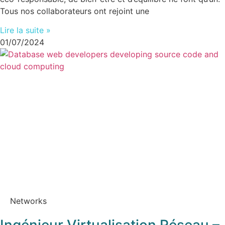
Tous nos collaborateurs ont rejoint une
Lire la suite »
01/07/2024
Networks