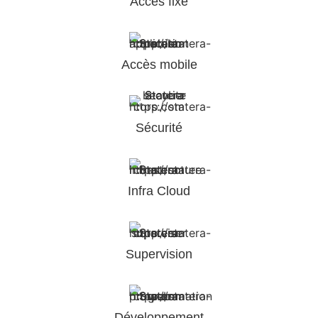
Accès fixe
Accès mobile
Sécurité
Infra Cloud
Supervision
Développement