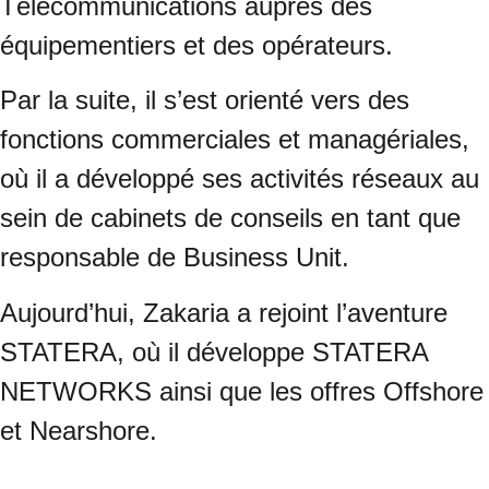
Télécommunications auprès des
équipementiers et des opérateurs.
Par la suite, il s’est orienté vers des
fonctions commerciales et managériales,
où il a développé ses activités réseaux au
sein de cabinets de conseils en tant que
responsable de Business Unit.
Aujourd’hui, Zakaria a rejoint l’aventure
STATERA, où il développe STATERA
NETWORKS ainsi que les offres Offshore
et Nearshore.