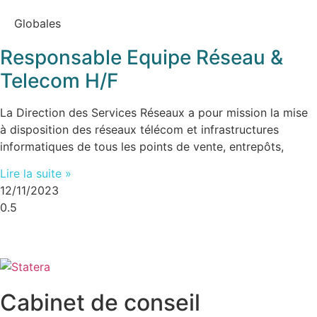
Globales
Responsable Equipe Réseau &
Telecom H/F
La Direction des Services Réseaux a pour mission la mise
à disposition des réseaux télécom et infrastructures
informatiques de tous les points de vente, entrepôts,
Lire la suite »
12/11/2023
Cabinet de conseil