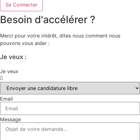
Se Connecter
Besoin d'accélérer ?
Merci pour votre intérêt, dites nous comment nous
pouvons vous aider :
Je veux :
Je veux
Email
Message