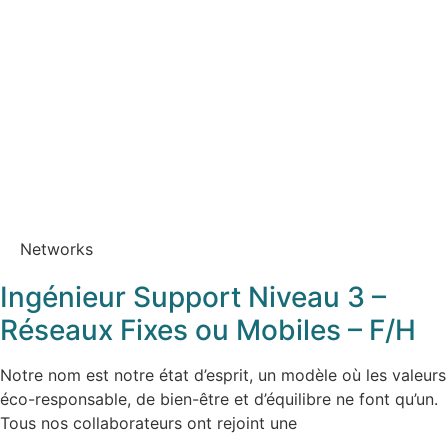
Networks
Ingénieur Support Niveau 3 –
Réseaux Fixes ou Mobiles – F/H
Notre nom est notre état d’esprit, un modèle où les valeurs
éco-responsable, de bien-être et d’équilibre ne font qu’un.
Tous nos collaborateurs ont rejoint une