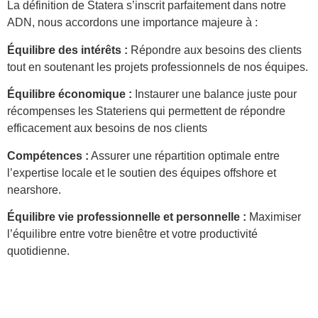
La définition de Statera s’inscrit parfaitement dans notre
ADN, nous accordons une importance majeure à :
Équilibre des intérêts :
Répondre aux besoins des clients
tout en soutenant les projets professionnels de nos équipes.
Équilibre économique :
Instaurer une balance juste pour
récompenses les Stateriens qui permettent de répondre
efficacement aux besoins de nos clients
Compétences :
Assurer une répartition optimale entre
l’expertise locale et le soutien des équipes offshore et
nearshore.
Équilibre vie professionnelle et personnelle :
Maximiser
l’équilibre entre votre bienêtre et votre productivité
quotidienne.