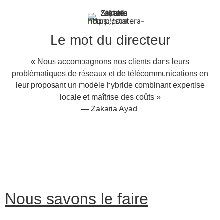
Le mot du directeur
« Nous accompagnons nos clients dans leurs
problématiques de réseaux et de télécommunications en
leur proposant un modèle hybride combinant expertise
locale et maîtrise des coûts »
— Zakaria Ayadi
Nous savons le faire