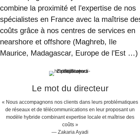
combine la proximité et l’expertise de nos
spécialistes en France avec la maîtrise de
coûts grâce à nos centres de services en
nearshore et offshore (Maghreb, Ile
Maurice, Madagascar, Europe de l’Est …)
Le mot du directeur
« Nous accompagnons nos clients dans leurs problématiques
de réseaux et de télécommunications en leur proposant un
modèle hybride combinant expertise locale et maîtrise des
coûts »
— Zakaria Ayadi