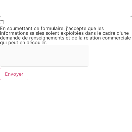
En soumettant ce formulaire, j'accepte que les
informations saisies soient exploitées dans le cadre d'une
demande de renseignements et de la relation commerciale
qui peut en découler.
Envoyer