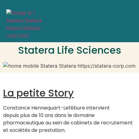
Statera Life Sciences
La petite Story
Constance Hennequart-Lefébure intervient
depuis plus de 10 ans dans le domaine
pharmaceutique au sein de cabinets de recrutement
et sociétés de prestation.