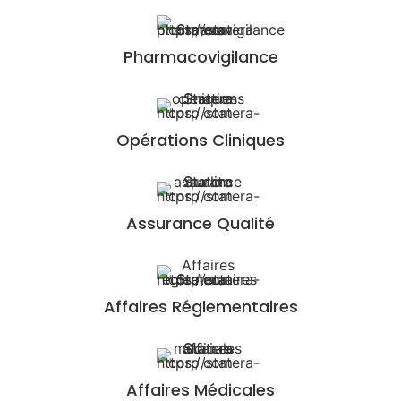
Pharmacovigilance
Opérations Cliniques
Assurance Qualité
Affaires Réglementaires
Affaires Médicales