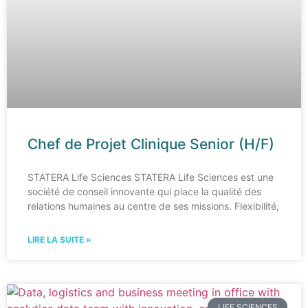
Chef de Projet Clinique Senior (H/F)
STATERA Life Sciences STATERA Life Sciences est une
société de conseil innovante qui place la qualité des
relations humaines au centre de ses missions. Flexibilité,
LIRE LA SUITE »
LIFE SCIENCES