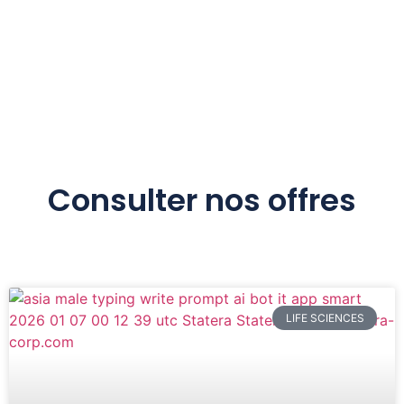
Consulter nos offres
LIFE SCIENCES