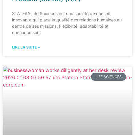
STATERA Life Sciences est une société de conseil
innovante qui place la qualité des relations humaines au
centre de ses missions. Flexibilité, adaptabilité et
confiance sont
LIRE LA SUITE »
LIFE SCIENCES