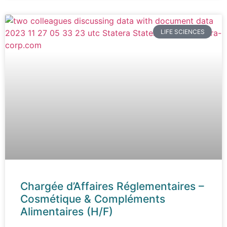
LIFE SCIENCES
Chargée d’Affaires Réglementaires –
Cosmétique & Compléments
Alimentaires (H/F)