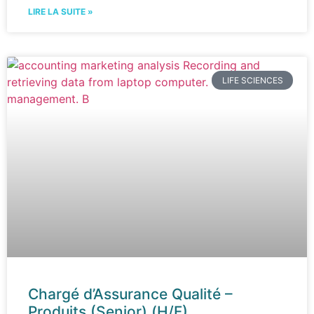
LIRE LA SUITE »
LIFE SCIENCES
Chargé d’Assurance Qualité –
Produits (Senior) (H/F)