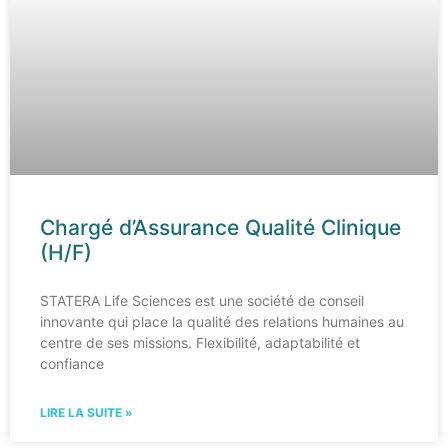
Chargé d’Assurance Qualité Clinique
(H/F)
STATERA Life Sciences est une société de conseil
innovante qui place la qualité des relations humaines au
centre de ses missions. Flexibilité, adaptabilité et
confiance
LIRE LA SUITE »