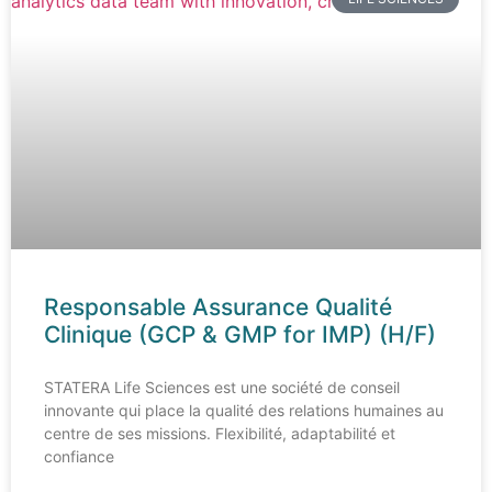
Responsable Assurance Qualité
Clinique (GCP & GMP for IMP) (H/F)
STATERA Life Sciences est une société de conseil
innovante qui place la qualité des relations humaines au
centre de ses missions. Flexibilité, adaptabilité et
confiance