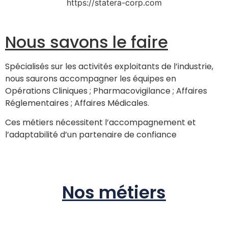
Nous savons le faire
Spécialisés sur les activités exploitants de l’industrie,
nous saurons accompagner les équipes en
Opérations Cliniques ; Pharmacovigilance ; Affaires
Réglementaires ; Affaires Médicales.
Ces métiers nécessitent l’accompagnement et
l’adaptabilité d’un partenaire de confiance
Nos métiers