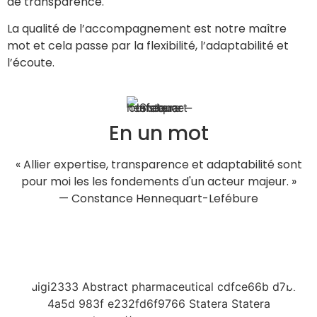
de transparence.
La qualité de l’accompagnement est notre maître
mot et cela passe par la flexibilité, l’adaptabilité et
l’écoute.
En un mot
« Allier expertise, transparence et adaptabilité sont
pour moi les les fondements d'un acteur majeur. »
— Constance Hennequart-Lefébure