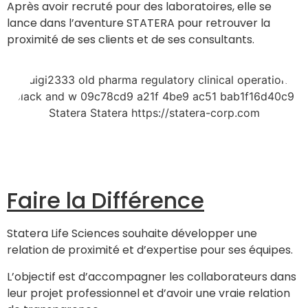
Après avoir recruté pour des laboratoires, elle se
lance dans l’aventure STATERA pour retrouver la
proximité de ses clients et de ses consultants.
Faire la Différence
Statera Life Sciences souhaite développer une
relation de proximité et d’expertise pour ses équipes.
L’objectif est d’accompagner les collaborateurs dans
leur projet professionnel et d’avoir une vraie relation