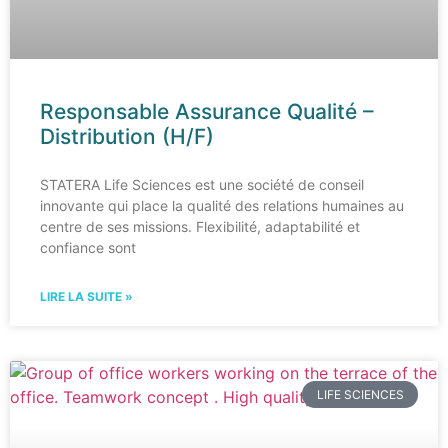
Responsable Assurance Qualité –
Distribution (H/F)
STATERA Life Sciences est une société de conseil
innovante qui place la qualité des relations humaines au
centre de ses missions. Flexibilité, adaptabilité et
confiance sont
LIRE LA SUITE »
LIFE SCIENCES