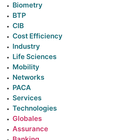
Biometry
BTP
CIB
Cost Efficiency
Industry
Life Sciences
Mobility
Networks
PACA
Services
Technologies
Globales
Assurance
Banking