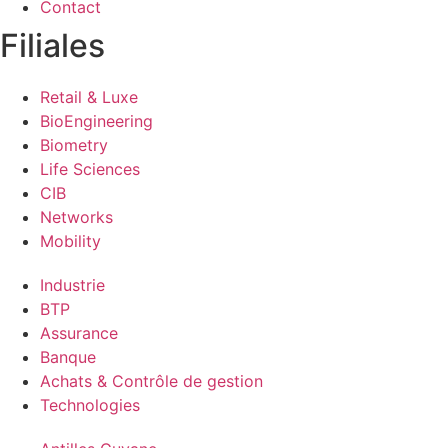
Contact
Filiales
Retail & Luxe
BioEngineering
Biometry
Life Sciences
CIB
Networks
Mobility
Industrie
BTP
Assurance
Banque
Achats & Contrôle de gestion
Technologies