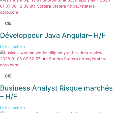
CIB
Développeur Java Angular– H/F
Lire la suite »
CIB
Business Analyst Risque marchés
– H/F
Lire la suite »