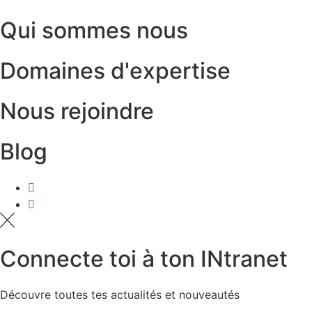
Qui sommes nous
Domaines d'expertise
Nous rejoindre
Blog
Connecte toi à ton INtranet
Découvre toutes tes actualités et nouveautés