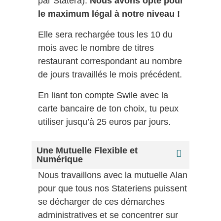
par Statera).
Nous avons opté pour
le maximum légal à notre niveau !
Elle sera rechargée tous les 10 du
mois avec le nombre de titres
restaurant correspondant au nombre
de jours travaillés le mois précédent.
En liant ton compte Swile avec la
carte bancaire de ton choix, tu peux
utiliser jusqu’à 25 euros par jours.
Une Mutuelle Flexible et
Numérique
Nous travaillons avec la mutuelle Alan
pour que tous nos Stateriens puissent
se décharger de ces démarches
administratives et se concentrer sur