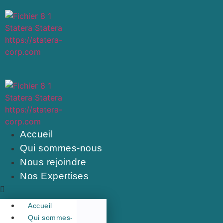
Accueil
Qui sommes-nous
Nous rejoindre
Nos Expertises
Accueil
Qui sommes-