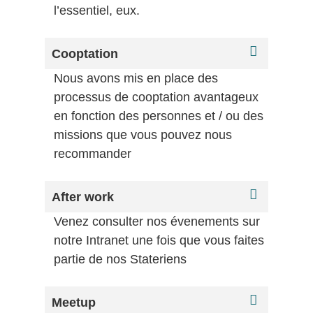
l’essentiel, eux.
Cooptation
Nous avons mis en place des
processus de cooptation avantageux
en fonction des personnes et / ou des
missions que vous pouvez nous
recommander
After work
Venez consulter nos évenements sur
notre Intranet une fois que vous faites
partie de nos Stateriens
Meetup