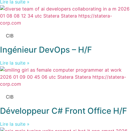
Lire la suite »
CIB
Ingénieur DevOps – H/F
Lire la suite »
CIB
Développeur C# Front Office H/F
Lire la suite »