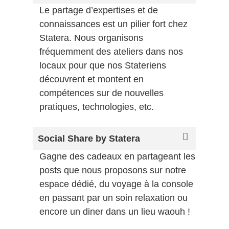
Le partage d’expertises et de
connaissances est un pilier fort chez
Statera. Nous organisons
fréquemment des ateliers dans nos
locaux pour que nos Stateriens
découvrent et montent en
compétences sur de nouvelles
pratiques, technologies, etc.
Social Share by Statera
Gagne des cadeaux en partageant les
posts que nous proposons sur notre
espace dédié, du voyage à la console
en passant par un soin relaxation ou
encore un diner dans un lieu waouh !