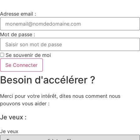
Adresse email :
Mot de passe :
Se souvenir de moi
Se Connecter
Besoin d'accélérer ?
Merci pour votre intérêt, dites nous comment nous
pouvons vous aider :
Je veux :
Je veux