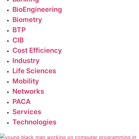
BioEngineering
Biometry
BTP
CIB
Cost Efficiency
Industry
Life Sciences
Mobility
Networks
PACA
Services
Technologies