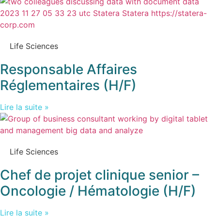
Life Sciences
Responsable Affaires
Réglementaires (H/F)
Lire la suite »
Life Sciences
Chef de projet clinique senior –
Oncologie / Hématologie (H/F)
Lire la suite »