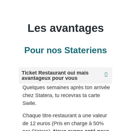
Les avantages
Pour nos Stateriens
Ticket Restaurant oui mais
avantageux pour vous
Quelques semaines après ton arrivée
chez Statera, tu recevras ta carte
Swile.
Chaque titre-restaurant a une valeur
de 12 euros (Pris en charge à 50%