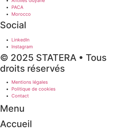
Antilles Guyane
PACA
Morocco
Social
LinkedIn
Instagram
© 2025 STATERA • Tous
droits réservés
Mentions légales
Politique de cookies
Contact
Menu
Accueil