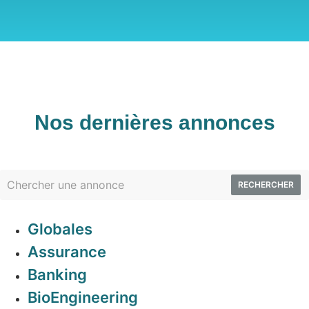
Nos dernières annonces
RECHERCHER
Globales
Assurance
Banking
BioEngineering