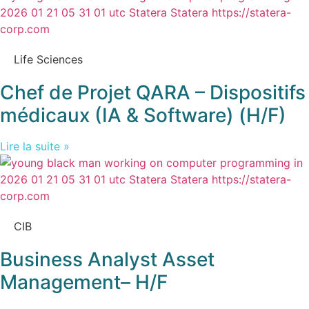
Life Sciences
Chef de Projet QARA – Dispositifs
médicaux (IA & Software) (H/F)
Lire la suite »
CIB
Business Analyst Asset
Management– H/F