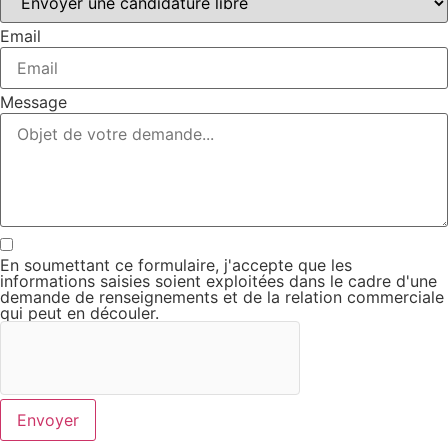
Email
Message
En soumettant ce formulaire, j'accepte que les
informations saisies soient exploitées dans le cadre d'une
demande de renseignements et de la relation commerciale
qui peut en découler.
Envoyer