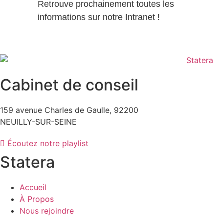
Retrouve prochainement toutes les
informations sur notre Intranet !
Cabinet de conseil
159 avenue Charles de Gaulle, 92200
NEUILLY-SUR-SEINE
Écoutez notre playlist
Statera
Accueil
À Propos
Nous rejoindre