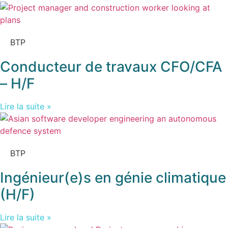
BTP
Conducteur de travaux CFO/CFA
– H/F
Lire la suite »
BTP
Ingénieur(e)s en génie climatique
(H/F)
Lire la suite »