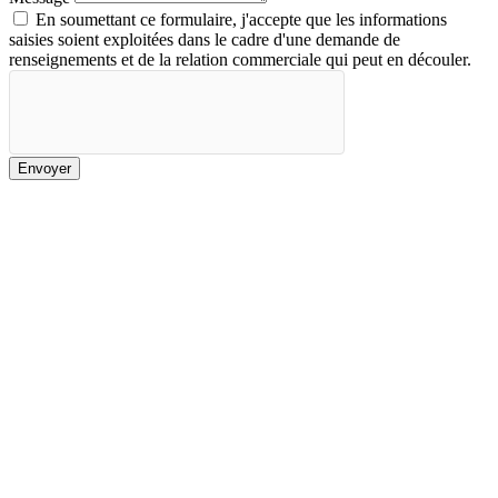
En soumettant ce formulaire, j'accepte que les informations
saisies soient exploitées dans le cadre d'une demande de
renseignements et de la relation commerciale qui peut en découler.
Envoyer