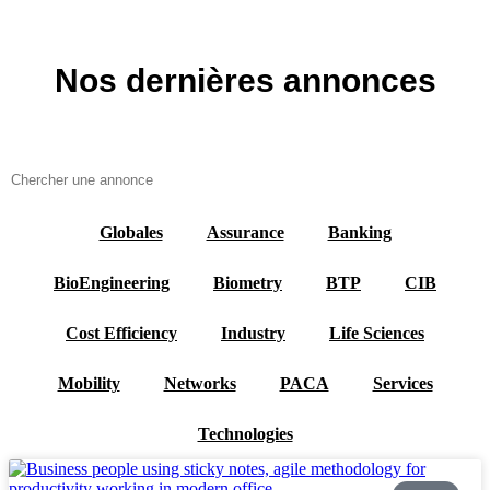
Nos dernières annonces
Globales
Assurance
Banking
BioEngineering
Biometry
BTP
CIB
Cost Efficiency
Industry
Life Sciences
Mobility
Networks
PACA
Services
Technologies