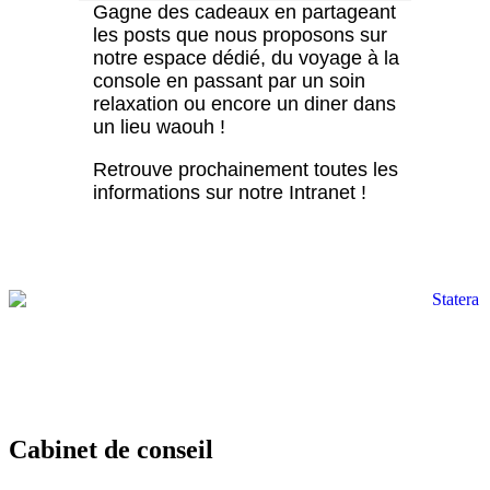
Gagne des cadeaux en partageant
les posts que nous proposons sur
notre espace dédié, du voyage à la
console en passant par un soin
relaxation ou encore un diner dans
un lieu waouh !
Retrouve prochainement toutes les
informations sur notre Intranet !
Cabinet de conseil