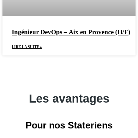
Ingénieur DevOps – Aix en Provence (H/F)
LIRE LA SUITE »
Les avantages
Pour nos Stateriens