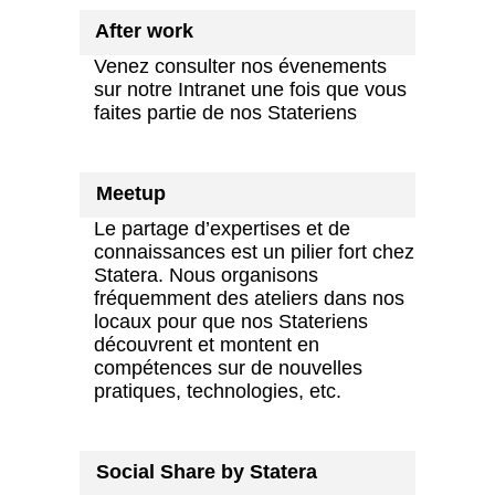
After work
Venez consulter nos évenements
sur notre Intranet une fois que vous
faites partie de nos Stateriens
Meetup
Le partage d’expertises et de
connaissances est un pilier fort chez
Statera. Nous organisons
fréquemment des ateliers dans nos
locaux pour que nos Stateriens
découvrent et montent en
compétences sur de nouvelles
pratiques, technologies, etc.
Social Share by Statera