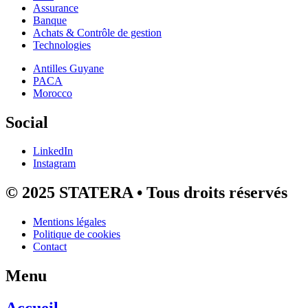
Assurance
Banque
Achats & Contrôle de gestion
Technologies
Antilles Guyane
PACA
Morocco
Social
LinkedIn
Instagram
© 2025 STATERA • Tous droits réservés
Mentions légales
Politique de cookies
Contact
Menu