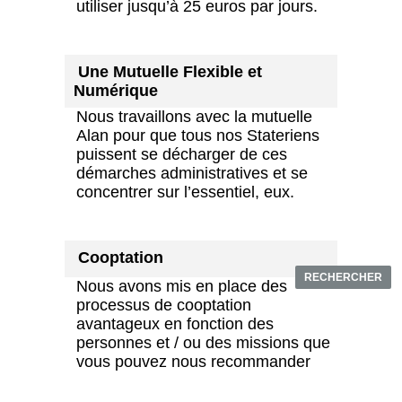
utiliser jusqu’à 25 euros par jours.
Une Mutuelle Flexible et
Numérique
Nous travaillons avec la mutuelle
Alan pour que tous nos Stateriens
puissent se décharger de ces
démarches administratives et se
concentrer sur l’essentiel, eux.
Cooptation
RECHERCHER
Nous avons mis en place des
processus de cooptation
avantageux en fonction des
personnes et / ou des missions que
vous pouvez nous recommander