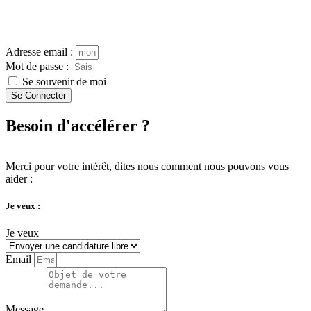
Adresse email :
Mot de passe :
Se souvenir de moi
Se Connecter
Besoin d'accélérer ?
Merci pour votre intérêt, dites nous comment nous pouvons vous
aider :
Je veux :
Je veux
Email
Message