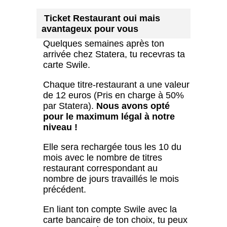
Ticket Restaurant oui mais
avantageux pour vous
Quelques semaines après ton
arrivée chez Statera, tu recevras ta
carte Swile.
Chaque titre-restaurant a une valeur
de 12 euros (Pris en charge à 50%
par Statera).
Nous avons opté
pour le maximum légal à notre
niveau !
Elle sera rechargée tous les 10 du
mois avec le nombre de titres
restaurant correspondant au
nombre de jours travaillés le mois
précédent.
En liant ton compte Swile avec la
carte bancaire de ton choix, tu peux