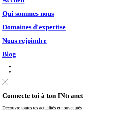
Accueil
Qui sommes nous
Domaines d'expertise
Nous rejoindre
Blog
Connecte toi à ton INtranet
Découvre toutes tes actualités et nouveautés