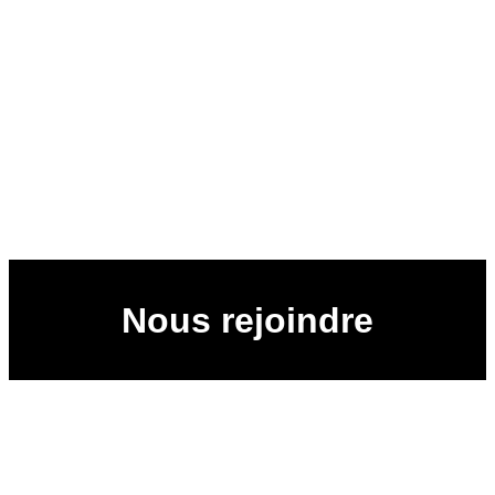
Nous rejoindre