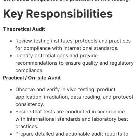
Key Responsibilities
Theoretical Audit
Review testing institutes’ protocols and practices
for compliance with international standards.
Identify potential gaps and provide
recommendations to ensure quality and regulatory
compliance.
Practical / On-site Audit
Observe and verify in vivo testing: product
application, irradiation, data reading, and protocol
consistency.
Ensure that tests are conducted in accordance
with international standards and laboratory best
practices.
Prepare detailed and actionable audit reports to