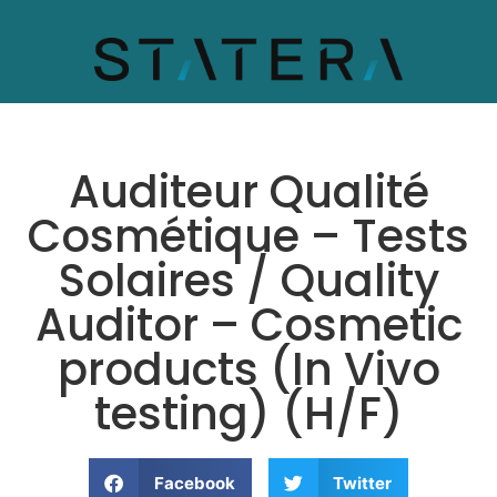
Auditeur Qualité
Cosmétique – Tests
Solaires / Quality
Auditor – Cosmetic
products (In Vivo
testing) (H/F)
Facebook
Twitter