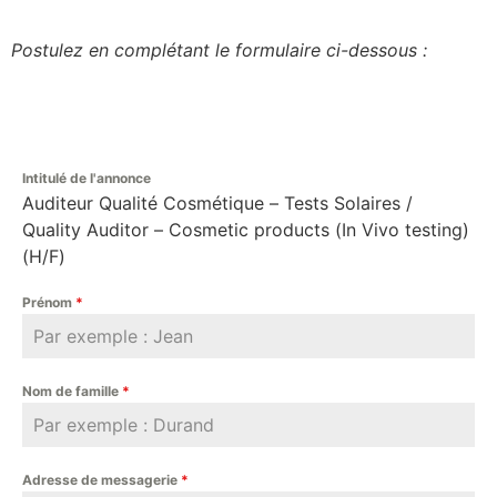
Postulez en complétant le formulaire ci-dessous :
Intitulé de l'annonce
Auditeur Qualité Cosmétique – Tests Solaires /
Quality Auditor – Cosmetic products (In Vivo testing)
(H/F)
Prénom
*
Nom de famille
*
Adresse de messagerie
*