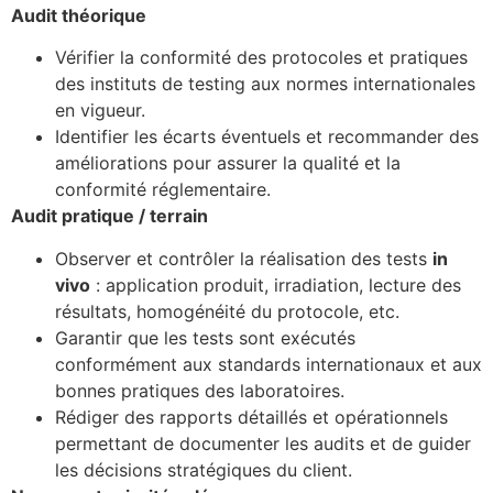
Audit théorique
Vérifier la conformité des protocoles et pratiques
des instituts de testing aux normes internationales
en vigueur.
Identifier les écarts éventuels et recommander des
améliorations pour assurer la qualité et la
conformité réglementaire.
Audit pratique / terrain
Observer et contrôler la réalisation des tests
in
vivo
: application produit, irradiation, lecture des
résultats, homogénéité du protocole, etc.
Garantir que les tests sont exécutés
conformément aux standards internationaux et aux
bonnes pratiques des laboratoires.
Rédiger des rapports détaillés et opérationnels
permettant de documenter les audits et de guider
les décisions stratégiques du client.