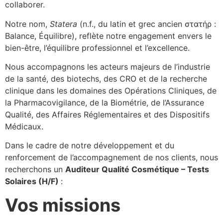
collaborer.
Notre nom,
Statera
(n.f., du latin et grec ancien στατήρ :
Balance, Équilibre), reflète notre engagement envers le
bien-être, l’équilibre professionnel et l’excellence.
Nous accompagnons les acteurs majeurs de l’industrie
de la santé, des biotechs, des CRO et de la recherche
clinique dans les domaines des Opérations Cliniques, de
la Pharmacovigilance, de la Biométrie, de l’Assurance
Qualité, des Affaires Réglementaires et des Dispositifs
Médicaux.
Dans le cadre de notre développement et du
renforcement de l’accompagnement de nos clients, nous
recherchons un
Auditeur Qualité Cosmétique – Tests
Solaires (H/F)
:
Vos missions