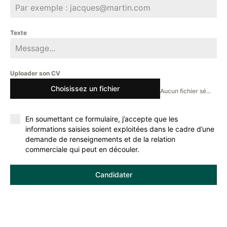
Texte
Uploader son CV
Choisissez un fichier
Aucun fichier sélectionné
En soumettant ce formulaire, j’accepte que les
informations saisies soient exploitées dans le cadre d’une
demande de renseignements et de la relation
commerciale qui peut en découler.
Candidater