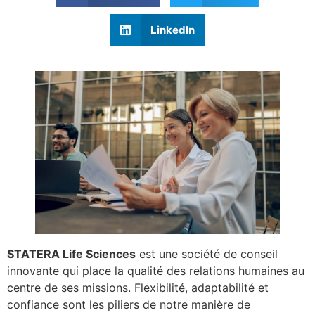
LinkedIn
STATERA Life Sciences
est une société de conseil
innovante qui place la qualité des relations humaines au
centre de ses missions. Flexibilité, adaptabilité et
confiance sont les piliers de notre manière de