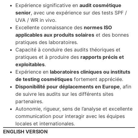
Expérience significative en
audit cosmétique
senior
, avec une expérience sur des tests SPF /
UVA / WR in vivo.
Excellente connaissance des
normes ISO
applicables aux produits solaires
et des bonnes
pratiques des laboratoires.
Capacité à conduire des audits théoriques et
pratiques et à produire des
rapports précis et
exploitables
.
Expérience en
laboratoires cliniques ou instituts
de testing cosmétiques
fortement appréciée.
Disponibilité pour déplacements en Europe
, afin
de suivre les audits sur les différents sites
partenaires.
Autonomie, rigueur, sens de l’analyse et excellente
communication pour interagir avec les équipes
locales et internationales.
ENGLISH VERSION