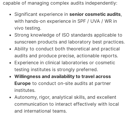
capable of managing complex audits independently:
Significant experience in
senior cosmetic audits
,
with hands-on experience in SPF / UVA / WR in
vivo testing.
Strong knowledge of ISO standards applicable to
sunscreen products and laboratory best practices.
Ability to conduct both theoretical and practical
audits and produce precise, actionable reports.
Experience in clinical laboratories or cosmetic
testing institutes is strongly preferred.
Willingness and availability to travel across
Europe
to conduct on-site audits at partner
institutes.
Autonomy, rigor, analytical skills, and excellent
communication to interact effectively with local
and international teams.