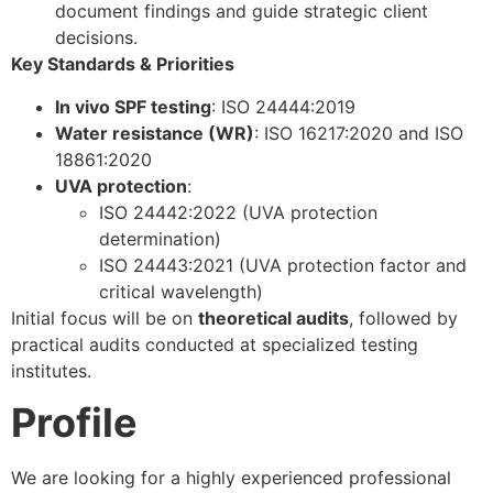
document findings and guide strategic client
decisions.
Key Standards & Priorities
In vivo SPF testing
: ISO 24444:2019
Water resistance (WR)
: ISO 16217:2020 and ISO
18861:2020
UVA protection
:
ISO 24442:2022 (UVA protection
determination)
ISO 24443:2021 (UVA protection factor and
critical wavelength)
Initial focus will be on
theoretical audits
, followed by
practical audits conducted at specialized testing
institutes.
Profile
We are looking for a highly experienced professional