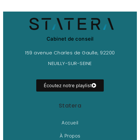
Cabinet de conseil
159 avenue Charles de Gaulle, 92200
NEUILLY-SUR-SEINE
Écoutez notre playlist
Statera
Accueil
À Propos