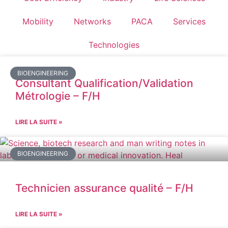
Mobility
Networks
PACA
Services
Technologies
BIOENGINEERING
Consultant Qualification/Validation
Métrologie – F/H
LIRE LA SUITE »
BIOENGINEERING
Technicien assurance qualité – F/H
LIRE LA SUITE »