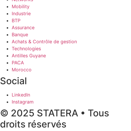
Mobility
Industrie
BTP
Assurance
Banque
Achats & Contrôle de gestion
Technologies
Antilles Guyane
PACA
Morocco
Social
LinkedIn
Instagram
© 2025 STATERA • Tous
droits réservés