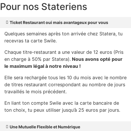
Pour nos Stateriens
Ticket Restaurant oui mais avantageux pour vous
Quelques semaines après ton arrivée chez Statera, tu
recevras ta carte Swile.
Chaque titre-restaurant a une valeur de 12 euros (Pris
en charge à 50% par Statera).
Nous avons opté pour
le maximum légal à notre niveau !
Elle sera rechargée tous les 10 du mois avec le nombre
de titres restaurant correspondant au nombre de jours
travaillés le mois précédent.
En liant ton compte Swile avec la carte bancaire de
ton choix, tu peux utiliser jusqu’à 25 euros par jours.
Une Mutuelle Flexible et Numérique