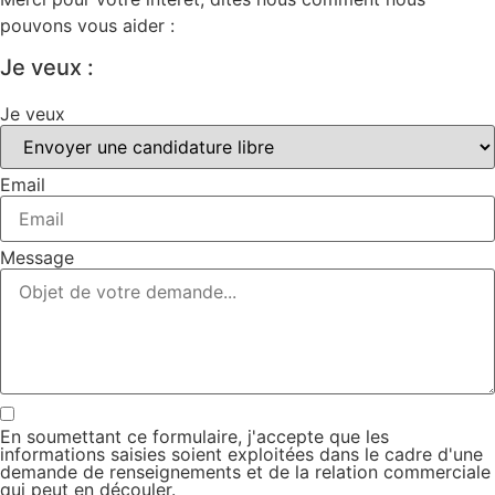
pouvons vous aider :
Je veux :
Je veux
Email
Message
En soumettant ce formulaire, j'accepte que les
informations saisies soient exploitées dans le cadre d'une
demande de renseignements et de la relation commerciale
qui peut en découler.