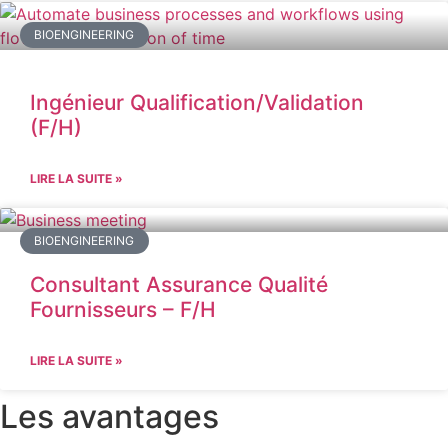
BIOENGINEERING
Ingénieur Qualification/Validation
(F/H)
LIRE LA SUITE »
BIOENGINEERING
Consultant Assurance Qualité
Fournisseurs – F/H
LIRE LA SUITE »
Les avantages