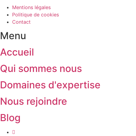
Mentions légales
Politique de cookies
Contact
Menu
Accueil
Qui sommes nous
Domaines d'expertise
Nous rejoindre
Blog