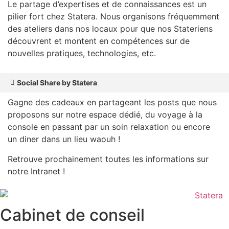
Le partage d’expertises et de connaissances est un
pilier fort chez Statera. Nous organisons fréquemment
des ateliers dans nos locaux pour que nos Stateriens
découvrent et montent en compétences sur de
nouvelles pratiques, technologies, etc.
Social Share by Statera
Gagne des cadeaux en partageant les posts que nous
proposons sur notre espace dédié, du voyage à la
console en passant par un soin relaxation ou encore
un diner dans un lieu waouh !
Retrouve prochainement toutes les informations sur
notre Intranet !
Cabinet de conseil