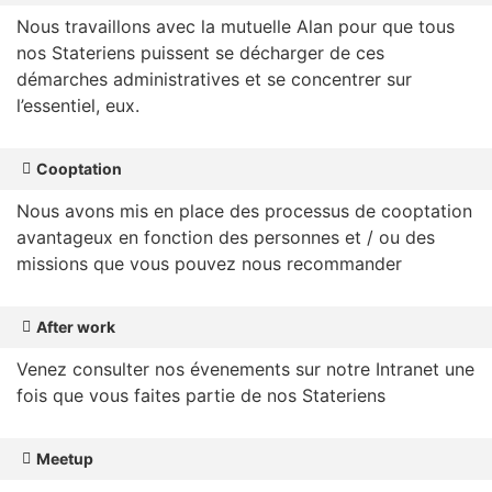
Nous travaillons avec la mutuelle Alan pour que tous
nos Stateriens puissent se décharger de ces
démarches administratives et se concentrer sur
l’essentiel, eux.
Cooptation
Nous avons mis en place des processus de cooptation
avantageux en fonction des personnes et / ou des
missions que vous pouvez nous recommander
After work
Venez consulter nos évenements sur notre Intranet une
fois que vous faites partie de nos Stateriens
Meetup