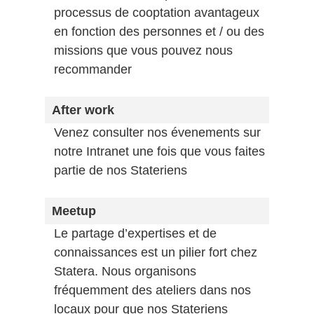
processus de cooptation avantageux
en fonction des personnes et / ou des
missions que vous pouvez nous
recommander
After work
Venez consulter nos évenements sur
notre Intranet une fois que vous faites
partie de nos Stateriens
Meetup
Le partage d’expertises et de
connaissances est un pilier fort chez
Statera. Nous organisons
fréquemment des ateliers dans nos
locaux pour que nos Stateriens