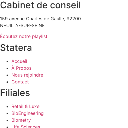
Cabinet de conseil
159 avenue Charles de Gaulle, 92200
NEUILLY-SUR-SEINE
Écoutez notre playlist
Statera
Accueil
À Propos
Nous rejoindre
Contact
Filiales
Retail & Luxe
BioEngineering
Biometry
Life Sciences