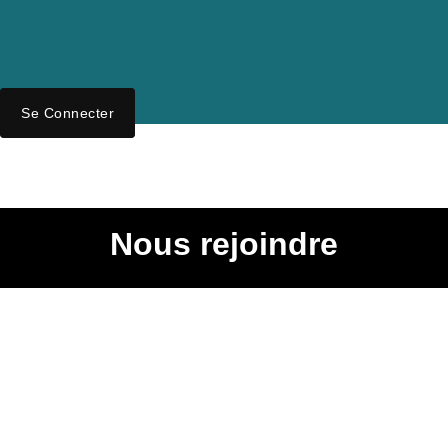
Se Connecter
Nous rejoindre