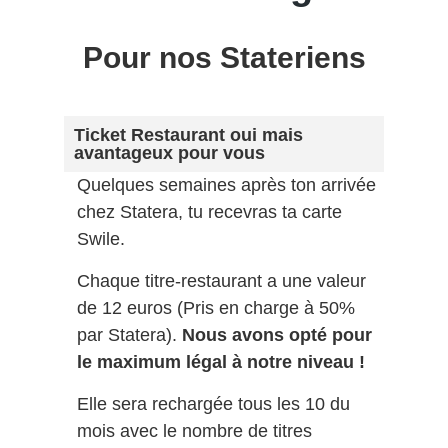
Pour nos Stateriens
Ticket Restaurant oui mais
avantageux pour vous
Quelques semaines après ton arrivée
chez Statera, tu recevras ta carte
Swile.
Chaque titre-restaurant a une valeur
de 12 euros (Pris en charge à 50%
par Statera).
Nous avons opté pour
le maximum légal à notre niveau !
Elle sera rechargée tous les 10 du
mois avec le nombre de titres