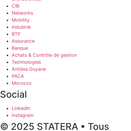
CIB
Networks
Mobility
Industrie
BTP
Assurance
Banque
Achats & Contrôle de gestion
Technologies
Antilles Guyane
PACA
Morocco
Social
LinkedIn
Instagram
© 2025 STATERA • Tous