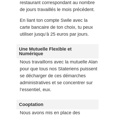
restaurant correspondant au nombre
de jours travaillés le mois précédent.
En liant ton compte Swile avec la
carte bancaire de ton choix, tu peux
utiliser jusqu’à 25 euros par jours.
Une Mutuelle Flexible et
Numérique
Nous travaillons avec la mutuelle Alan
pour que tous nos Stateriens puissent
se décharger de ces démarches
administratives et se concentrer sur
l’essentiel, eux.
Cooptation
Nous avons mis en place des