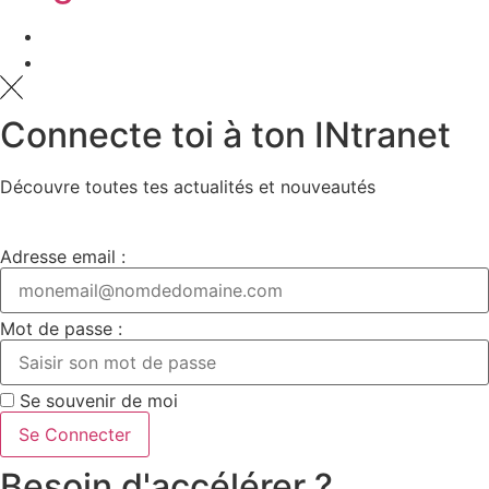
Connecte toi à ton INtranet
Découvre toutes tes actualités et nouveautés
Adresse email :
Mot de passe :
Se souvenir de moi
Se Connecter
Besoin d'accélérer ?