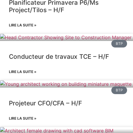
Planificateur Primavera P6/Ms
Project/Tilos – H/F
LIRE LA SUITE »
BTP
Conducteur de travaux TCE – H/F
LIRE LA SUITE »
BTP
Projeteur CFO/CFA – H/F
LIRE LA SUITE »