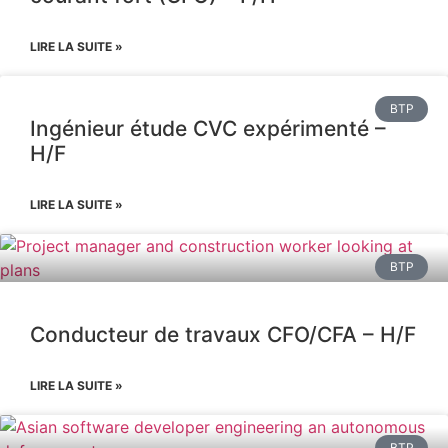
LIRE LA SUITE »
BTP
Ingénieur étude CVC expérimenté –
H/F
LIRE LA SUITE »
BTP
Conducteur de travaux CFO/CFA – H/F
LIRE LA SUITE »
BTP