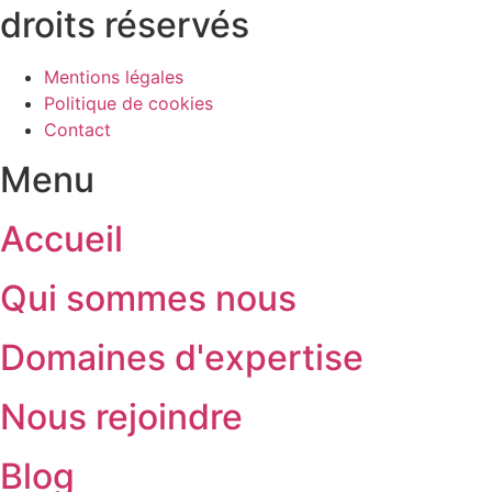
droits réservés
Mentions légales
Politique de cookies
Contact
Menu
Accueil
Qui sommes nous
Domaines d'expertise
Nous rejoindre
Blog