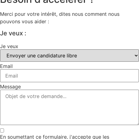
Merci pour votre intérêt, dites nous comment nous
pouvons vous aider :
Je veux :
Je veux
Email
Message
En soumettant ce formulaire, j'accepte que les