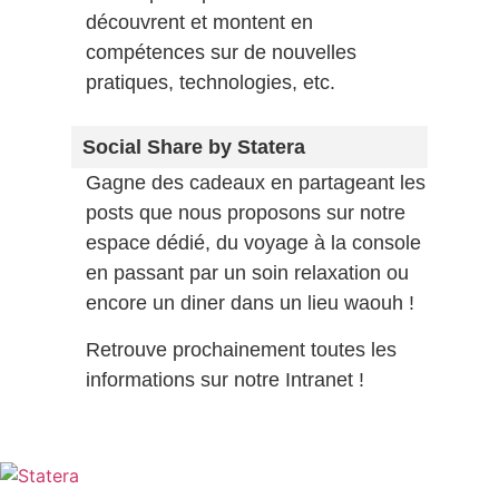
découvrent et montent en
compétences sur de nouvelles
pratiques, technologies, etc.
Social Share by Statera
Gagne des cadeaux en partageant les
posts que nous proposons sur notre
espace dédié, du voyage à la console
en passant par un soin relaxation ou
encore un diner dans un lieu waouh !
Retrouve prochainement toutes les
informations sur notre Intranet !