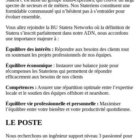
spectre de secteurs et de métiers. Nos Stateriens constituent une
formidable communauté qui n’hésitent pas à s’entraider pour
évoluer ensemble.
Vous allez rejoindre la BU Statera Networks où la définition de
Statera s’inscrit parfaitement dans notre ADN, nous accordons
une importance majeure à :
Équilibre des intérêts :
Répondre aux besoins des clients tout
en soutenant les projets professionnels de nos équipes.
Équilibre économique
: Instaurer une balance juste pour
récompenses les Stateriens qui permettent de répondre
efficacement aux besoins de nos clients
Compétences :
Assurer une répartition optimale entre l’expertise
locale et le soutien des équipes offshore et nearshore.
Équilibre vie professionnelle et personnelle :
Maximiser
l’équilibre entre votre bienêtre et votre productivité quotidienne.
LE POSTE
Nous recherchons un ingénieur support niveau 3 passionné pour