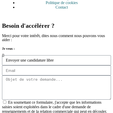
Politique de cookies
Contact
Besoin d'accélérer ?
Merci pour votre intérêt, dites nous comment nous pouvons vous
aider :
Je veux :
En soumettant ce formulaire, j'accepte que les informations
saisies soient exploitées dans le cadre d'une demande de
renseignements et de la relation commerciale qui peut en découler.