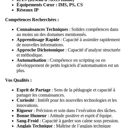
Équipements Cœur : IMS, PS, CS
Réseaux IP
Compétences Recherchées :
Connaissances Techniques
: Solides compétences dans
au moins un des domaines mentionnés.
Apprentissage Rapide
: Capacité à assimiler rapidement
de nouvelles informations.
Approche Dichotomique
: Capacité d’analyse structurée
et méthodique.
Automatisation
: Compétence en scripting ou en
développement de petits logiciels d’automatisation est un
plus.
Vos Qualités :
Esprit de Partage
: Sens de la pédagogie et capacité à
partager les connaissances.
Curiosité
: Intérêt pour les nouvelles technologies et les
innovations.
Rigueur
: Précision et soin dans l’exécution des tâches.
Bonne Humeur
: Attitude positive et esprit d’équipe.
Sang-Froid
: Capacité à garder son calme sous pression.
Anglais Technique
: Maîtrise de l’anglais technique