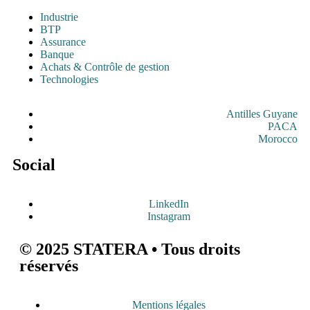
Industrie
BTP
Assurance
Banque
Achats & Contrôle de gestion
Technologies
Antilles Guyane
PACA
Morocco
Social
LinkedIn
Instagram
© 2025 STATERA • Tous droits
réservés
Mentions légales