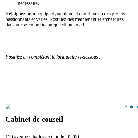
nécessaire.
Rejoignez notre équipe dynamique et contribuez à des projets
passionnants et variés. Postulez dès maintenant et embarquez
dans une aventure technique stimulante !
Postulez en complétant le formulaire ci-dessous :
Cabinet de conseil
159 avenue Charles de Gaulle, 92200