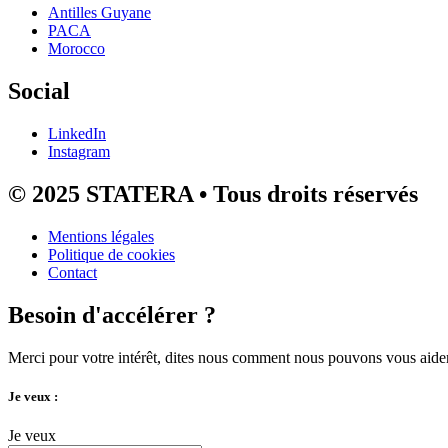
Antilles Guyane
PACA
Morocco
Social
LinkedIn
Instagram
© 2025 STATERA • Tous droits réservés
Mentions légales
Politique de cookies
Contact
Besoin d'accélérer ?
Merci pour votre intérêt, dites nous comment nous pouvons vous aider
Je veux :
Je veux