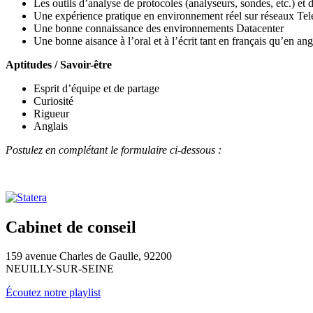
Les outils d’analyse de protocoles (analyseurs, sondes, etc.) et
Une expérience pratique en environnement réel sur réseaux Tel
Une bonne connaissance des environnements Datacenter
Une bonne aisance à l’oral et à l’écrit tant en français qu’en ang
Aptitudes / Savoir-être
Esprit d’équipe et de partage
Curiosité
Rigueur
Anglais
Postulez en complétant le formulaire ci-dessous :
Cabinet de conseil
159 avenue Charles de Gaulle, 92200
NEUILLY-SUR-SEINE
Écoutez notre playlist