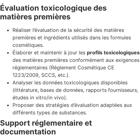
Évaluation toxicologique des
matières premières
Réaliser l’évaluation de la sécurité des matières
premières et ingrédients utilisés dans les formules
cosmétiques.
Élaborer et maintenir à jour les
profils toxicologiques
des matières premières conformément aux exigences
réglementaires (Règlement Cosmétique CE
1223/2009, SCCS, etc.).
Analyser les données toxicologiques disponibles
(littérature, bases de données, rapports fournisseurs,
études in vitro/in vivo).
Proposer des stratégies d’évaluation adaptées aux
différents types de substances.
Support réglementaire et
documentation