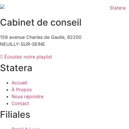
Cabinet de conseil
159 avenue Charles de Gaulle, 92200
NEUILLY-SUR-SEINE
Écoutez notre playlist
Statera
Accueil
À Propos
Nous rejoindre
Contact
Filiales