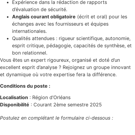
Expérience dans la rédaction de rapports
d’évaluation de sécurité.
Anglais courant obligatoire
(écrit et oral) pour les
échanges avec les fournisseurs et équipes
internationales.
Qualités attendues : rigueur scientifique, autonomie,
esprit critique, pédagogie, capacités de synthèse, et
bon relationnel.
Vous êtes un expert rigoureux, organisé et doté d’un
excellent esprit d’analyse ? Rejoignez un groupe innovant
et dynamique où votre expertise fera la différence.
Conditions du poste :
Localisation
: Région d’Orléans
Disponibilité
: Courant 2ème semestre 2025
Postulez en complétant le formulaire ci-dessous :