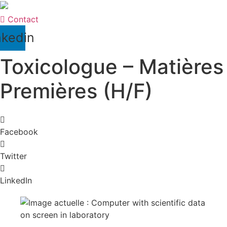
Contact
nkedin
Toxicologue – Matières
Premières (H/F)
Facebook
Twitter
LinkedIn