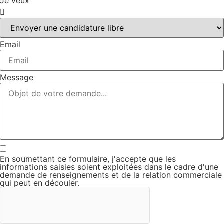
Je veux
Email
Message
En soumettant ce formulaire, j'accepte que les
informations saisies soient exploitées dans le cadre d'une
demande de renseignements et de la relation commerciale
qui peut en découler.