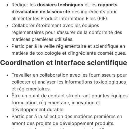
Rédiger les
dossiers techniques
et les
rapports
d’évaluation de la sécurité
des ingrédients pour
alimenter les Product Information Files (PIF).
Collaborer étroitement avec les équipes
réglementaires pour s’assurer de la conformité des
matières premières utilisées.
Participer à la veille réglementaire et scientifique en
matière de toxicologie et d’ingrédients cosmétiques.
Coordination et interface scientifique
Travailler en collaboration avec les fournisseurs pour
collecter et analyser les informations toxicologiques
et réglementaires.
Être un point de contact structurant pour les équipes
formulation, réglementaire, innovation et
développement durable.
Participer à la sélection des matières premières en
amont des projets de développement produits.