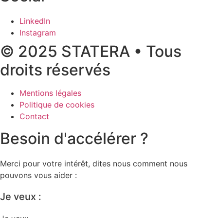
LinkedIn
Instagram
© 2025 STATERA • Tous
droits réservés
Mentions légales
Politique de cookies
Contact
Besoin d'accélérer ?
Merci pour votre intérêt, dites nous comment nous
pouvons vous aider :
Je veux :