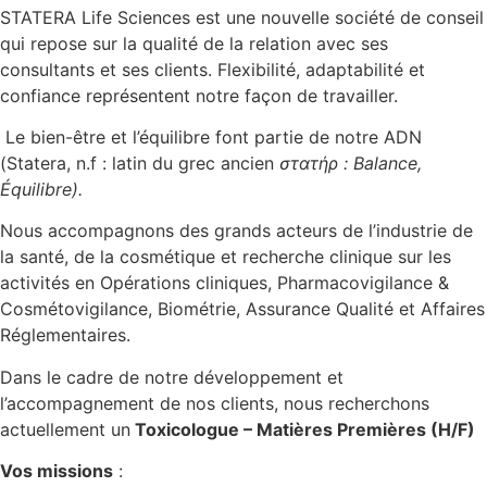
STATERA Life Sciences est une nouvelle société de conseil
qui repose sur la qualité de la relation avec ses
consultants et ses clients. Flexibilité, adaptabilité et
confiance représentent notre façon de travailler.
Le bien-être et l’équilibre font partie de notre ADN
(Statera, n.f : latin du grec ancien
στατήρ‎ : Balance,
Équilibre).
Nous accompagnons des grands acteurs de l’industrie de
la santé, de la cosmétique et recherche clinique sur les
activités en Opérations cliniques, Pharmacovigilance &
Cosmétovigilance, Biométrie, Assurance Qualité et Affaires
Réglementaires.
Dans le cadre de notre développement et
l’accompagnement de nos clients, nous recherchons
actuellement un
Toxicologue – Matières Premières (H/F)
Vos missions
: