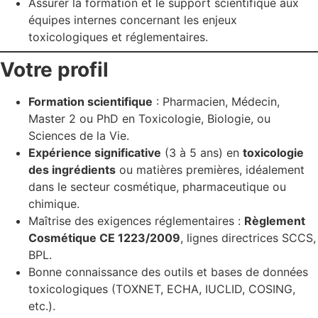
Assurer la formation et le support scientifique aux
équipes internes concernant les enjeux
toxicologiques et réglementaires.
Votre profil
Formation scientifique
: Pharmacien, Médecin,
Master 2 ou PhD en Toxicologie, Biologie, ou
Sciences de la Vie.
Expérience significative
(3 à 5 ans) en
toxicologie
des ingrédients
ou matières premières, idéalement
dans le secteur cosmétique, pharmaceutique ou
chimique.
Maîtrise des exigences réglementaires :
Règlement
Cosmétique CE 1223/2009
, lignes directrices SCCS,
BPL.
Bonne connaissance des outils et bases de données
toxicologiques (TOXNET, ECHA, IUCLID, COSING,
etc.).