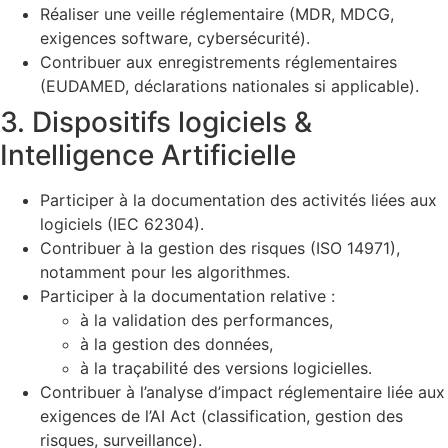
Réaliser une veille réglementaire (MDR, MDCG,
exigences software, cybersécurité).
Contribuer aux enregistrements réglementaires
(EUDAMED, déclarations nationales si applicable).
3. Dispositifs logiciels &
Intelligence Artificielle
Participer à la documentation des activités liées aux
logiciels (IEC 62304).
Contribuer à la gestion des risques (ISO 14971),
notamment pour les algorithmes.
Participer à la documentation relative :
à la validation des performances,
à la gestion des données,
à la traçabilité des versions logicielles.
Contribuer à l’analyse d’impact réglementaire liée aux
exigences de l’AI Act (classification, gestion des
risques, surveillance).