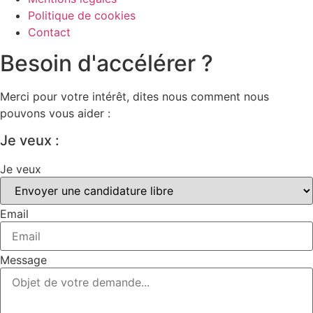
Politique de cookies
Contact
Besoin d'accélérer ?
Merci pour votre intérêt, dites nous comment nous
pouvons vous aider :
Je veux :
Je veux
Email
Message