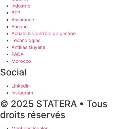
Industrie
BTP
Assurance
Banque
Achats & Contrôle de gestion
Technologies
Antilles Guyane
PACA
Morocco
Social
LinkedIn
Instagram
© 2025 STATERA • Tous
droits réservés
Mentions légales