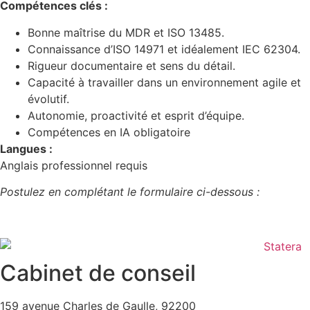
Compétences clés :
Bonne maîtrise du MDR et ISO 13485.
Connaissance d’ISO 14971 et idéalement IEC 62304.
Rigueur documentaire et sens du détail.
Capacité à travailler dans un environnement agile et
évolutif.
Autonomie, proactivité et esprit d’équipe.
Compétences en IA obligatoire
Langues :
Anglais professionnel requis
Postulez en complétant le formulaire ci-dessous :
Cabinet de conseil
159 avenue Charles de Gaulle, 92200