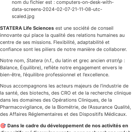
STATERA Life Sciences
est une société de conseil
innovante qui place la qualité des relations humaines au
centre de ses missions. Flexibilité, adaptabilité et
confiance sont les piliers de notre manière de collaborer.
Notre nom,
Statera
(n.f., du latin et grec ancien στατήρ :
Balance, Équilibre), reflète notre engagement envers le
bien-être, l’équilibre professionnel et l’excellence.
Nous accompagnons les acteurs majeurs de l’industrie de
la santé, des biotechs, des CRO et de la recherche clinique
dans les domaines des Opérations Cliniques, de la
Pharmacovigilance, de la Biométrie, de l’Assurance Qualité,
des Affaires Réglementaires et des Dispositifs Médicaux.
🎯
Dans le cadre du développement de nos activités en