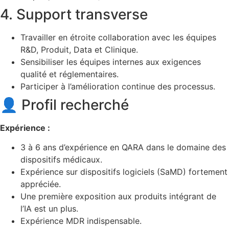
4. Support transverse
Travailler en étroite collaboration avec les équipes
R&D, Produit, Data et Clinique.
Sensibiliser les équipes internes aux exigences
qualité et réglementaires.
Participer à l’amélioration continue des processus.
👤 Profil recherché
Expérience :
3 à 6 ans d’expérience en QARA dans le domaine des
dispositifs médicaux.
Expérience sur dispositifs logiciels (SaMD) fortement
appréciée.
Une première exposition aux produits intégrant de
l’IA est un plus.
Expérience MDR indispensable.