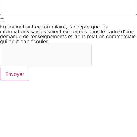
En soumettant ce formulaire, j'accepte que les
informations saisies soient exploitées dans le cadre d'une
demande de renseignements et de la relation commerciale
qui peut en découler.
Envoyer