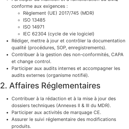
conforme aux exigences :
Règlement (UE) 2017/745 (MDR)
ISO 13485
ISO 14971
IEC 62304 (cycle de vie logiciel)
Rédiger, mettre à jour et contrôler la documentation
qualité (procédures, SOP, enregistrements).
Contribuer à la gestion des non-conformités, CAPA
et change control.
Participer aux audits internes et accompagner les
audits externes (organisme notifié).
2. Affaires Réglementaires
Contribuer à la rédaction et à la mise à jour des
dossiers techniques (Annexes II & III du MDR).
Participer aux activités de marquage CE.
Assurer le suivi réglementaire des modifications
produits.