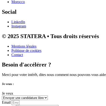
Morocco
Social
LinkedIn
Instagram
© 2025 STATERA • Tous droits réservés
Mentions légales
Politique de cookies
Contact
Besoin d'accélérer ?
Merci pour votre intérêt, dites nous comment nous pouvons vous aider
Je veux :
Je veux
Email