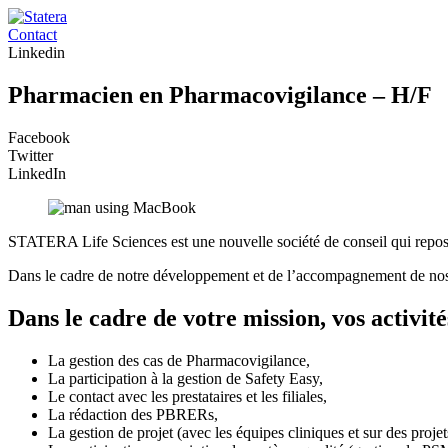
Contact
Linkedin
Pharmacien en Pharmacovigilance – H/F
Facebook
Twitter
LinkedIn
STATERA Life Sciences est une nouvelle société de conseil qui repose sur
Dans le cadre de notre développement et de l’accompagnement de nos
Dans le cadre de votre mission,
vos activit
La gestion des cas de Pharmacovigilance,
La participation à la gestion de Safety Easy,
Le contact avec les prestataires et les filiales,
La rédaction des PBRERs,
La gestion de projet (avec les équipes cliniques et sur des proje