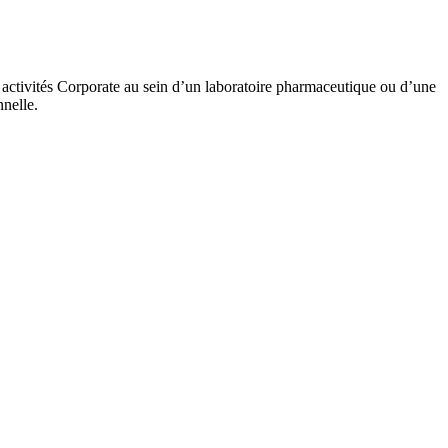
activités Corporate au sein d’un laboratoire pharmaceutique ou d’une
nnelle.