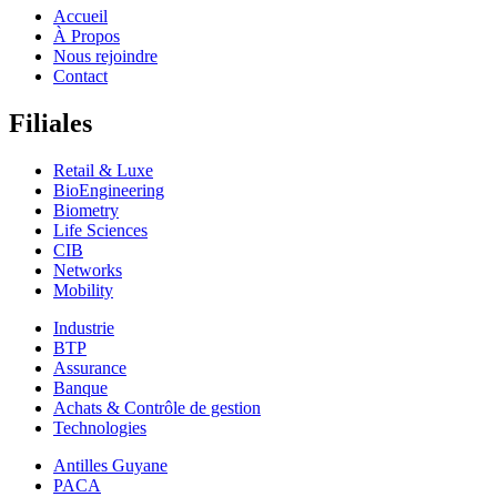
Accueil
À Propos
Nous rejoindre
Contact
Filiales
Retail & Luxe
BioEngineering
Biometry
Life Sciences
CIB
Networks
Mobility
Industrie
BTP
Assurance
Banque
Achats & Contrôle de gestion
Technologies
Antilles Guyane
PACA