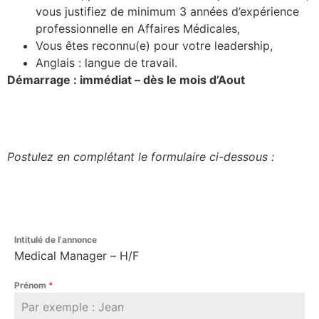
vous justifiez de minimum 3 années d’expérience
professionnelle en Affaires Médicales,
Vous êtes reconnu(e) pour votre leadership,
Anglais : langue de travail.
Démarrage : immédiat – dès le mois d’Aout
Postulez en complétant le formulaire ci-dessous :
Intitulé de l'annonce
Medical Manager – H/F
Prénom
*