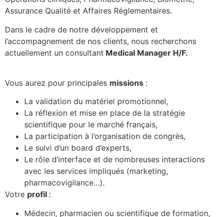
Assurance Qualité et Affaires Réglementaires.
Dans le cadre de notre développement et
l’accompagnement de nos clients, nous recherchons
actuellement un consultant
Medical Manager H/F.
Vous aurez pour principales
missions
:
La validation du matériel promotionnel,
La réflexion et mise en place de la stratégie
scientifique pour le marché français,
La participation à l’organisation de congrès,
Le suivi d’un board d’experts,
Le rôle d’interface et de nombreuses interactions
avec les services impliqués (marketing,
pharmacovigilance…).
Votre
profil
:
Médecin, pharmacien ou scientifique de formation,