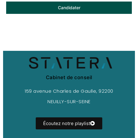
Candidater
Cabinet de conseil
159 avenue Charles de Gaulle, 92200
NEUILLY-SUR-SEINE
Écoutez notre playlist