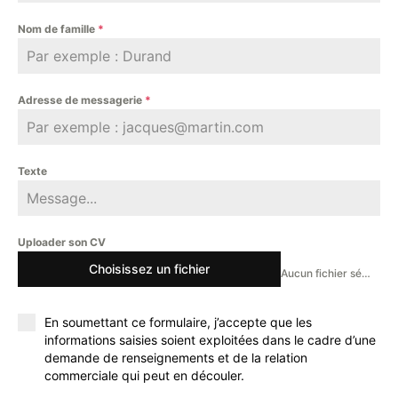
Nom de famille
*
Adresse de messagerie
*
Texte
Uploader son CV
Choisissez un fichier
Aucun fichier sélectionné
En soumettant ce formulaire, j’accepte que les
informations saisies soient exploitées dans le cadre d’une
demande de renseignements et de la relation
commerciale qui peut en découler.