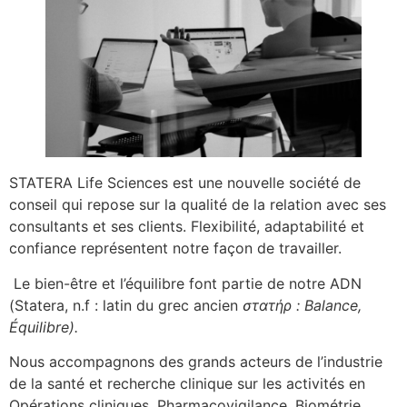
STATERA Life Sciences est une nouvelle société de
conseil qui repose sur la qualité de la relation avec ses
consultants et ses clients. Flexibilité, adaptabilité et
confiance représentent notre façon de travailler.
Le bien-être et l’équilibre font partie de notre ADN
(Statera, n.f : latin du grec ancien
στατήρ‎ : Balance,
Équilibre).
Nous accompagnons des grands acteurs de l’industrie
de la santé et recherche clinique sur les activités en
Opérations cliniques, Pharmacovigilance, Biométrie,