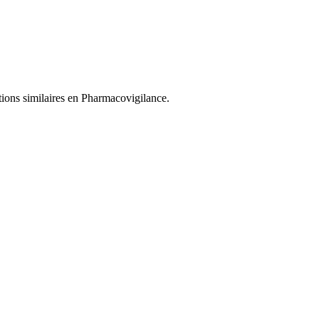
tions similaires en Pharmacovigilance.