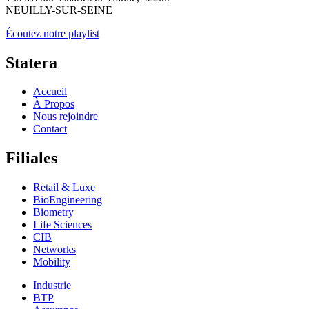
NEUILLY-SUR-SEINE
Écoutez notre playlist
Statera
Accueil
À Propos
Nous rejoindre
Contact
Filiales
Retail & Luxe
BioEngineering
Biometry
Life Sciences
CIB
Networks
Mobility
Industrie
BTP