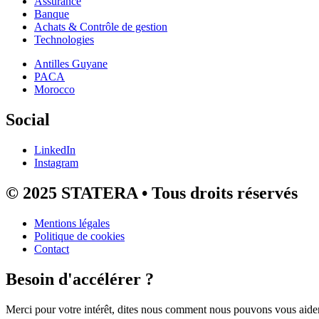
Assurance
Banque
Achats & Contrôle de gestion
Technologies
Antilles Guyane
PACA
Morocco
Social
LinkedIn
Instagram
© 2025 STATERA • Tous droits réservés
Mentions légales
Politique de cookies
Contact
Besoin d'accélérer ?
Merci pour votre intérêt, dites nous comment nous pouvons vous aider