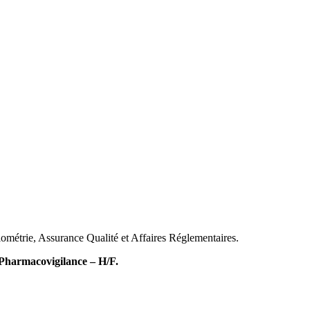
iométrie, Assurance Qualité et Affaires Réglementaires.
Pharmacovigilance – H/F.