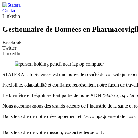
Contact
Linkedin
Gestionnaire de Données en Pharmacovigi
Facebook
Twitter
LinkedIn
STATERA Life Sciences est une nouvelle société de conseil qui repose s
Flexibilité, adaptabilité et confiance représentent notre façon de travail
Le bien-être et l’équilibre font partie de notre ADN
(Statera, n.f : lat
Nous accompagnons des grands acteurs de l’industrie de la santé et re
Dans le cadre de notre développement et l’accompagnement de nos cl
Dans le cadre de votre mission, vos
activités
seront :