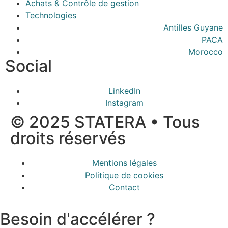
Achats & Contrôle de gestion
Technologies
Antilles Guyane
PACA
Morocco
Social
LinkedIn
Instagram
© 2025 STATERA • Tous
droits réservés
Mentions légales
Politique de cookies
Contact
Besoin d'accélérer ?