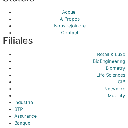
Accueil
À Propos
Nous rejoindre
Contact
Filiales
Retail & Luxe
BioEngineering
Biometry
Life Sciences
CIB
Networks
Mobility
Industrie
BTP
Assurance
Banque