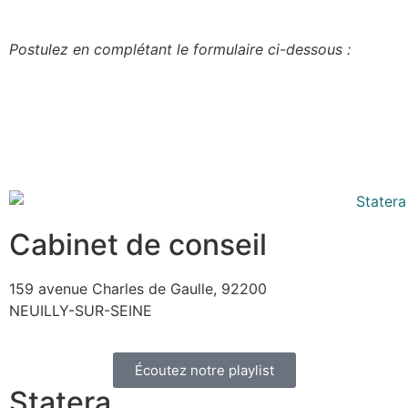
Postulez en complétant le formulaire ci-dessous :
Cabinet de conseil
159 avenue Charles de Gaulle, 92200
NEUILLY-SUR-SEINE
Écoutez notre playlist
Statera