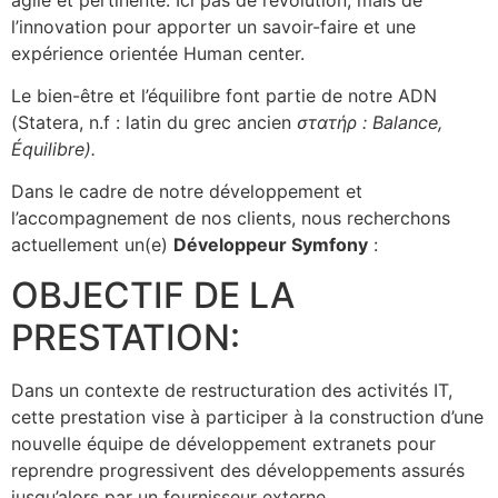
l’innovation pour apporter un savoir-faire et une
expérience orientée Human center.
Le bien-être et l’équilibre font partie de notre ADN
(Statera, n.f : latin du grec ancien
στατήρ‎ : Balance,
Équilibre).
Dans le cadre de notre développement et
l’accompagnement de nos clients, nous recherchons
actuellement un(e)
Développeur Symfony
:
OBJECTIF DE LA
PRESTATION:
Dans un contexte de restructuration des activités IT,
cette prestation vise à participer à la construction d’une
nouvelle équipe de développement extranets pour
reprendre progressivent des développements assurés
jusqu’alors par un fournisseur externe.