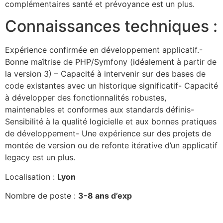
complémentaires santé et prévoyance est un plus.
Connaissances techniques :
Expérience confirmée en développement applicatif.-
Bonne maîtrise de PHP/Symfony (idéalement à partir de
la version 3) – Capacité à intervenir sur des bases de
code existantes avec un historique significatif- Capacité
à développer des fonctionnalités robustes,
maintenables et conformes aux standards définis-
Sensibilité à la qualité logicielle et aux bonnes pratiques
de développement- Une expérience sur des projets de
montée de version ou de refonte itérative d’un applicatif
legacy est un plus.
Localisation :
Lyon
Nombre de poste :
3-8 ans d’exp