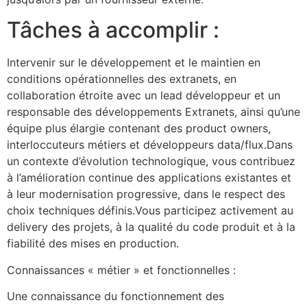
Tâches à accomplir :
Intervenir sur le développement et le maintien en
conditions opérationnelles des extranets, en
collaboration étroite avec un lead développeur et un
responsable des développements Extranets, ainsi qu’une
équipe plus élargie contenant des product owners,
interloccuteurs métiers et développeurs data/flux.Dans
un contexte d’évolution technologique, vous contribuez
à l’amélioration continue des applications existantes et
à leur modernisation progressive, dans le respect des
choix techniques définis.Vous participez activement au
delivery des projets, à la qualité du code produit et à la
fiabilité des mises en production.
Connaissances « métier » et fonctionnelles :
Une connaissance du fonctionnement des