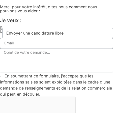
Merci pour votre intérêt, dites nous comment nous
pouvons vous aider :
Je veux :
En soumettant ce formulaire, j'accepte que les
informations saisies soient exploitées dans le cadre d'une
demande de renseignements et de la relation commerciale
qui peut en découler.