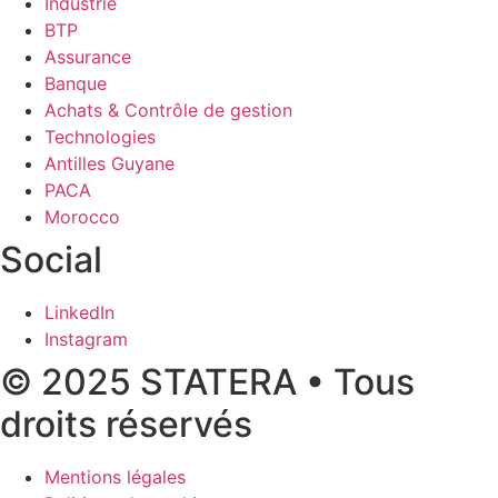
Industrie
BTP
Assurance
Banque
Achats & Contrôle de gestion
Technologies
Antilles Guyane
PACA
Morocco
Social
LinkedIn
Instagram
© 2025 STATERA • Tous
droits réservés
Mentions légales