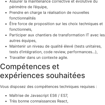
Assurer la maintenance corrective et évolutive du
périmètre de l’équipe,
Prendre en charge la réalisation de nouvelles
fonctionnalités
Être force de proposition sur les choix techniques et
fonctionnels,
Participer aux chantiers de transformation IT avec les
autres équipes,
Maintenir un niveau de qualité élevé (tests unitaires,
tests d’intégration, code review, performances…),
Travailler dans un contexte agile.
Compétences et
expériences souhaitées
Vous disposez des compétences techniques requises :
Maîtrise de Javascript ES6 / ES7,
Très bonne connaissances React,