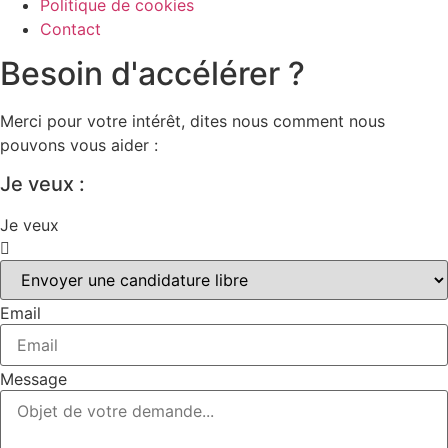
Politique de cookies
Contact
Besoin d'accélérer ?
Merci pour votre intérêt, dites nous comment nous
pouvons vous aider :
Je veux :
Je veux
Email
Message