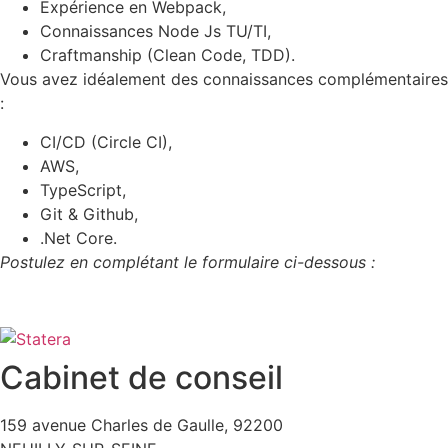
Expérience en Webpack,
Connaissances Node Js TU/TI,
Craftmanship (Clean Code, TDD).
Vous avez idéalement des connaissances complémentaires
:
CI/CD (Circle CI),
AWS,
TypeScript,
Git & Github,
.Net Core.
Postulez en complétant le formulaire ci-dessous :
Cabinet de conseil
159 avenue Charles de Gaulle, 92200