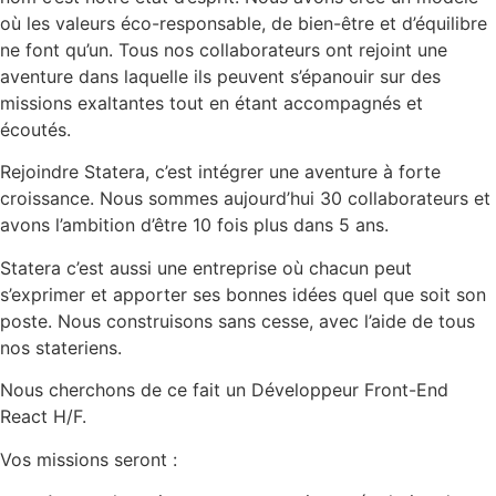
où les valeurs éco-responsable, de bien-être et d’équilibre
ne font qu’un. Tous nos collaborateurs ont rejoint une
aventure dans laquelle ils peuvent s’épanouir sur des
missions exaltantes tout en étant accompagnés et
écoutés.
Rejoindre Statera, c’est intégrer une aventure à forte
croissance. Nous sommes aujourd’hui 30 collaborateurs et
avons l’ambition d’être 10 fois plus dans 5 ans.
Statera c’est aussi une entreprise où chacun peut
s’exprimer et apporter ses bonnes idées quel que soit son
poste. Nous construisons sans cesse, avec l’aide de tous
nos stateriens.
Nous cherchons de ce fait un Développeur Front-End
React H/F.
Vos missions seront :