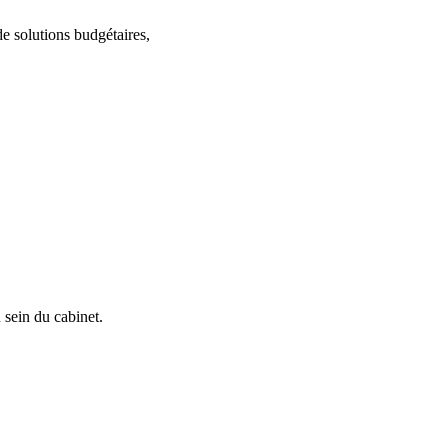
de solutions budgétaires,
 sein du cabinet.