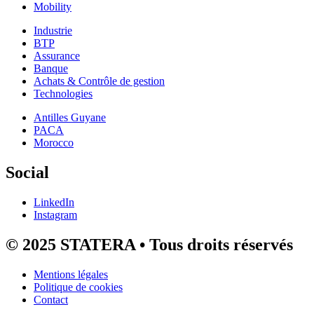
Mobility
Industrie
BTP
Assurance
Banque
Achats & Contrôle de gestion
Technologies
Antilles Guyane
PACA
Morocco
Social
LinkedIn
Instagram
© 2025 STATERA • Tous droits réservés
Mentions légales
Politique de cookies
Contact