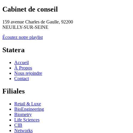
Cabinet de conseil
159 avenue Charles de Gaulle, 92200
NEUILLY-SUR-SEINE
Écoutez notre playlist
Statera
Accueil
À Propos
Nous rejoindre
Contact
Filiales
Retail & Luxe
BioEngineering
Biometry
Life Sciences
CIB
Networks