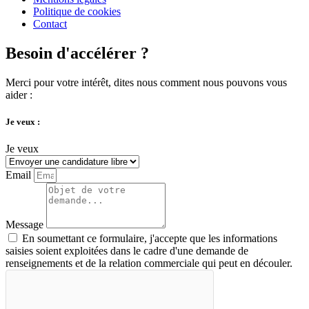
Politique de cookies
Contact
Besoin d'accélérer ?
Merci pour votre intérêt, dites nous comment nous pouvons vous
aider :
Je veux :
Je veux
Email
Message
En soumettant ce formulaire, j'accepte que les informations
saisies soient exploitées dans le cadre d'une demande de
renseignements et de la relation commerciale qui peut en découler.