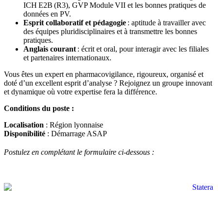
ICH E2B (R3), GVP Module VII et les bonnes pratiques de
données en PV.
Esprit collaboratif et pédagogie
: aptitude à travailler avec
des équipes pluridisciplinaires et à transmettre les bonnes
pratiques.
Anglais courant
: écrit et oral, pour interagir avec les filiales
et partenaires internationaux.
Vous êtes un expert en pharmacovigilance, rigoureux, organisé et
doté d’un excellent esprit d’analyse ? Rejoignez un groupe innovant
et dynamique où votre expertise fera la différence.
Conditions du poste :
Localisation
: Région lyonnaise
Disponibilité
: Démarrage ASAP
Postulez en complétant le formulaire ci-dessous :