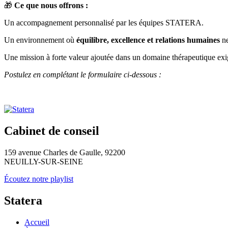
🎁
Ce que nous offrons :
Un accompagnement personnalisé par les équipes STATERA.
Un environnement où
équilibre, excellence et relations humaines
ne
Une mission à forte valeur ajoutée dans un domaine thérapeutique exi
Postulez en complétant le formulaire ci-dessous :
Cabinet de conseil
159 avenue Charles de Gaulle, 92200
NEUILLY-SUR-SEINE
Écoutez notre playlist
Statera
Accueil