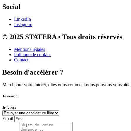
Social
LinkedIn
Instagram
© 2025 STATERA • Tous droits réservés
Mentions légales
Politique de cookies
Contact
Besoin d'accélérer ?
Merci pour votre intérêt, dites nous comment nous pouvons vous aider
Je veux :
Je veux
Email