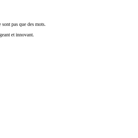
 sont pas que des mots.
geant et innovant.