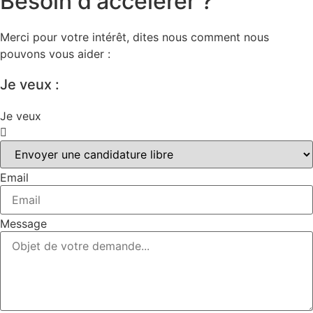
Besoin d'accélérer ?
Merci pour votre intérêt, dites nous comment nous
pouvons vous aider :
Je veux :
Je veux
Email
Message