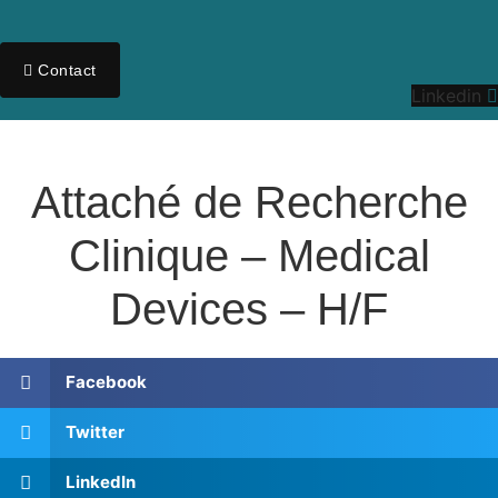
Contact
Linkedin
Attaché de Recherche
Clinique – Medical
Devices – H/F
Facebook
Twitter
LinkedIn