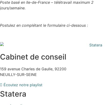
Poste basé en Ile-de-France – télétravail maximum 2
jours/semaine.
Postulez en complétant le formulaire ci-dessous :
Cabinet de conseil
159 avenue Charles de Gaulle, 92200
NEUILLY-SUR-SEINE
Écoutez notre playlist
Statera