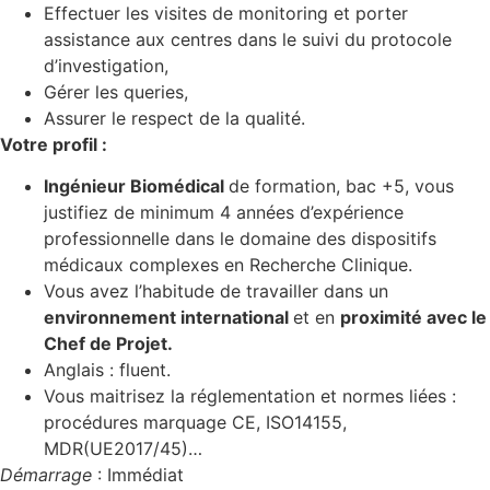
Effectuer les visites de monitoring et porter
assistance aux centres dans le suivi du protocole
d’investigation,
Gérer les queries,
Assurer le respect de la qualité.
Votre profil :
Ingénieur Biomédical
de formation, bac +5, vous
justifiez de minimum 4 années d’expérience
professionnelle dans le domaine des dispositifs
médicaux complexes en Recherche Clinique.
Vous avez l’habitude de travailler dans un
environnement international
et en
proximité avec le
Chef de Projet.
Anglais : fluent.
Vous maitrisez la réglementation et normes liées :
procédures marquage CE, ISO14155,
MDR(UE2017/45)…
Démarrage
: Immédiat