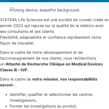
STATERA Life Sciences est une société de conseil créée en
janvier 2023 qui repose sur la qualité de la relation avec
ses consultants et ses clients.
Flexibilité, adaptabilité et confiance représentent notre
façon de travailler.
Dans le cadre de notre développement et de
l’accompagnement de nos clients, nous recherchons
un
Attaché de Recherche Clinique en Medical Devices
Classe III – H/F.
Dans le cadre de
votre mission, vos responsabilités
seront :
Identifier, qualifier et sélectionner les centres
investigateurs,
Former les investigateurs au produit,