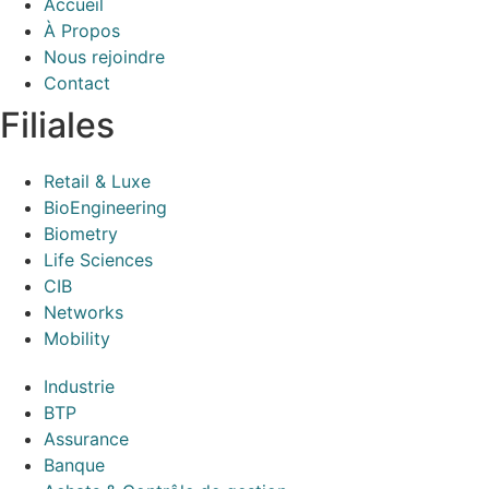
Accueil
À Propos
Nous rejoindre
Contact
Filiales
Retail & Luxe
BioEngineering
Biometry
Life Sciences
CIB
Networks
Mobility
Industrie
BTP
Assurance
Banque