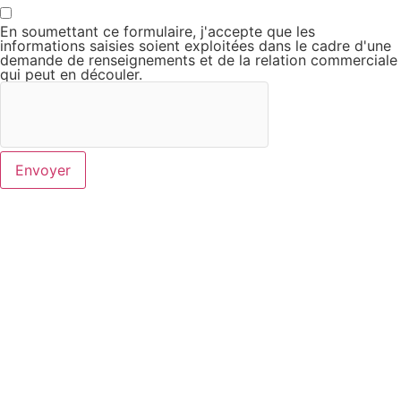
En soumettant ce formulaire, j'accepte que les
informations saisies soient exploitées dans le cadre d'une
demande de renseignements et de la relation commerciale
qui peut en découler.
Envoyer