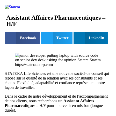
Assistant Affaires Pharmaceutiques –
H/F
Facebook
Twitter
LinkedIn
STATERA Life Sciences est une nouvelle société de conseil qui
repose sur la qualité de la relation avec ses consultants et ses
clients. Flexibilité, adaptabilité et confiance représentent notre
façon de travailler.
Dans le cadre de notre développement et de l’accompagnement
de nos clients, nous recherchons un
Assistant Affaires
Pharmaceutiques –
H/F pour intervenir en mission (longue
durée).