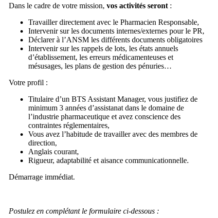
Dans le cadre de votre mission,
vos activités seront
:
Travailler directement avec le Pharmacien Responsable,
Intervenir sur les documents internes/externes pour le PR,
Déclarer à l’ANSM les différents documents obligatoires
Intervenir sur les rappels de lots, les états annuels
d’établissement, les erreurs médicamenteuses et
mésusages, les plans de gestion des pénuries…
Votre profil :
Titulaire d’un BTS Assistant Manager, vous justifiez de
minimum 3 années d’assistanat dans le domaine de
l’industrie pharmaceutique et avez conscience des
contraintes réglementaires,
Vous avez l’habitude de travailler avec des membres de
direction,
Anglais courant,
Rigueur, adaptabilité et aisance communicationnelle.
Démarrage immédiat.
Postulez en complétant le formulaire ci-dessous :