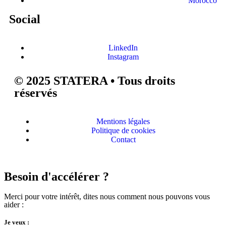
Morocco
Social
LinkedIn
Instagram
© 2025 STATERA • Tous droits
réservés
Mentions légales
Politique de cookies
Contact
Besoin d'accélérer ?
Merci pour votre intérêt, dites nous comment nous pouvons vous
aider :
Je veux :