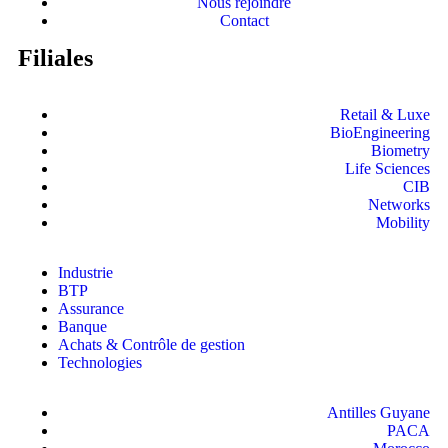
Nous rejoindre
Contact
Filiales
Retail & Luxe
BioEngineering
Biometry
Life Sciences
CIB
Networks
Mobility
Industrie
BTP
Assurance
Banque
Achats & Contrôle de gestion
Technologies
Antilles Guyane
PACA