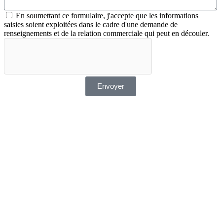
En soumettant ce formulaire, j'accepte que les informations
saisies soient exploitées dans le cadre d'une demande de
renseignements et de la relation commerciale qui peut en découler.
Envoyer