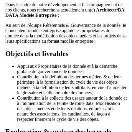
Dans le cadre de notre développement et l’accompagnement de
nos clients, nous recherchons actuellement un(e)
Architecte/BA
DATA Modèle Entreprise
:
Au sein de l’équipe Référentiels & Gouvernance de la donnée, le
Concepteur modèle entreprise appuie les propriétaires de la
donnée dans la modélisation des objets métiers et les projets dans
leurs spécifications au format modèle entreprise :
Objectifs et livrables
Appui aux Propriétaires de la donnée et à la démarche
globale de gouvernance de données,
Contribution à la définition des termes métiers & de leur
périmètre, à la formalisation du cycle de vie des objets
métiers, à la définition de leurs attributs, en vue d’alimenter
le glossaire et le dictionnaire de données,
Contribution à la collecte des usages autour de la donnée et
à l’alimentation de la feuille de route data Modélisation
des objets métiers et de leurs relations, en précisant la
nature des associations, les cardinalités, de façon à
respecter finement le cycle de vie des objets.
Exploration & analyse des bases de