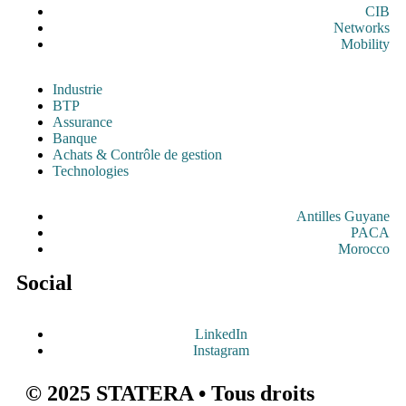
CIB
Networks
Mobility
Industrie
BTP
Assurance
Banque
Achats & Contrôle de gestion
Technologies
Antilles Guyane
PACA
Morocco
Social
LinkedIn
Instagram
© 2025 STATERA • Tous droits