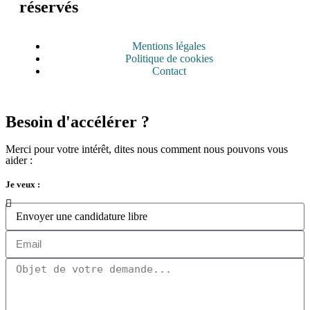
réservés
Mentions légales
Politique de cookies
Contact
Besoin d'accélérer ?
Merci pour votre intérêt, dites nous comment nous pouvons vous
aider :
Je veux :