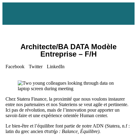
Architecte/BA DATA Modèle
Entreprise – F/H
Facebook
Twitter
LinkedIn
Chez Statera Finance, la proximité que nous voulons instaurer
entre nos partenaires et nos Stateriens se veut agile et pertinente.
Ici pas de révolution, mais de l’innovation pour apporter un
savoir-faire et une expérience orientée Human center.
Le bien-être et l’équilibre font partie de notre ADN (Statera, n.f :
latin du grec ancien
στατήρ‎ : Balance, Équilibre).