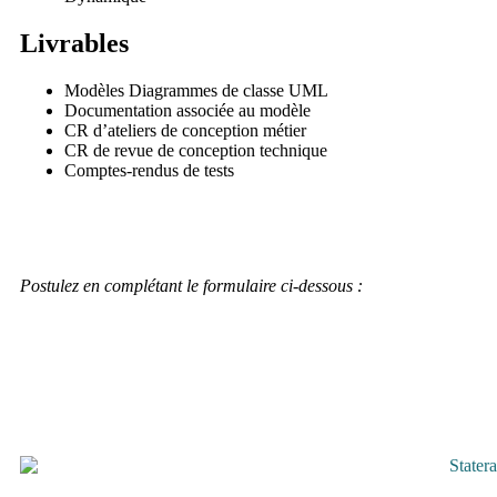
Livrables
Modèles Diagrammes de classe UML
Documentation associée au modèle
CR d’ateliers de conception métier
CR de revue de conception technique
Comptes-rendus de tests
Postulez en complétant le formulaire ci-dessous :