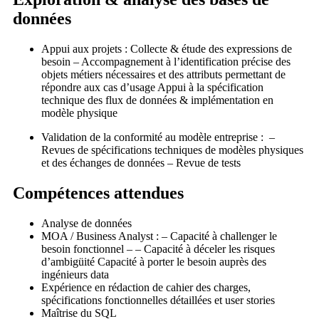
données
Appui aux projets : Collecte & étude des expressions de
besoin – Accompagnement à l’identification précise des
objets métiers nécessaires et des attributs permettant de
répondre aux cas d’usage Appui à la spécification
technique des flux de données & implémentation en
modèle physique
Validation de la conformité au modèle entreprise : –
Revues de spécifications techniques de modèles physiques
et des échanges de données – Revue de tests
Compétences attendues
Analyse de données
MOA / Business Analyst : – Capacité à challenger le
besoin fonctionnel – – Capacité à déceler les risques
d’ambigüité Capacité à porter le besoin auprès des
ingénieurs data
Expérience en rédaction de cahier des charges,
spécifications fonctionnelles détaillées et user stories
Maîtrise du SQL