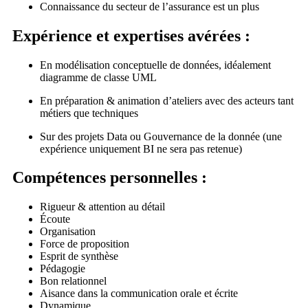
Connaissance du secteur de l’assurance est un plus
Expérience et expertises avérées :
En modélisation conceptuelle de données, idéalement
diagramme de classe UML
En préparation & animation d’ateliers avec des acteurs tant
métiers que techniques
Sur des projets Data ou Gouvernance de la donnée (une
expérience uniquement BI ne sera pas retenue)
Compétences personnelles :
Rigueur & attention au détail
Écoute
Organisation
Force de proposition
Esprit de synthèse
Pédagogie
Bon relationnel
Aisance dans la communication orale et écrite
Dynamique