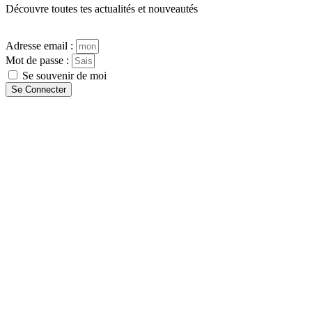
Découvre toutes tes actualités et nouveautés
Adresse email :
Mot de passe :
Se souvenir de moi
Se Connecter