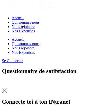
Accueil
Qui sommes-nous
Nous rejoindre
Nos Expertises
Accueil
Qui sommes-nous
Nous rejoindre
Nos Expertises
Se Connecter
Questionnaire de satifsfaction
Connecte toi à ton INtranet